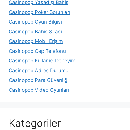
Casinopop Yasadışı Bahis
Casinopop Poker Sorunları
Casinopop Oyun Bilgisi
Casinopop Bahis Sırası
Casinopop Mobil Erişim
Casinopop Cep Telefonu
Casinopop Kullanıcı Deneyimi
Casinopop Adres Durumu
Casinopop Para Güvenliği
Casinopop Video Oyunları
Kategoriler