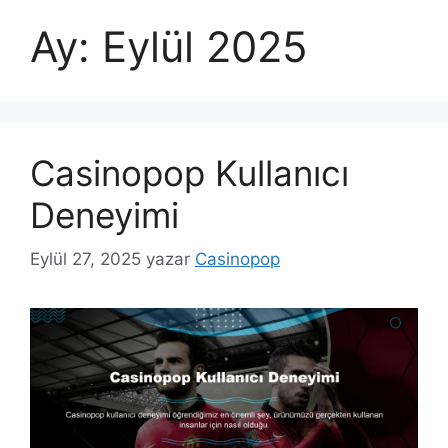
Ay:
Eylül 2025
Casinopop Kullanıcı
Deneyimi
Eylül 27, 2025
yazar
Casinopop