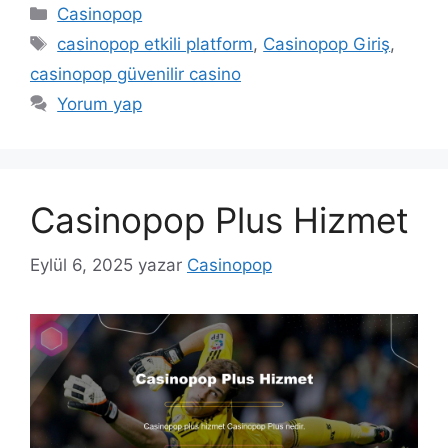
Kategoriler
Casinopop
Etiketler
casinopop etkili platform
,
Casinopop Giriş
,
casinopop güvenilir casino
Yorum yap
Casinopop Plus Hizmet
Eylül 6, 2025
yazar
Casinopop