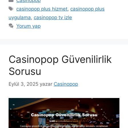
Casinopop
Etiketler
casinopop plus hizmet
,
casinopop plus
uygulama
,
casinopop tv izle
Yorum yap
Casinopop Güvenilirlik
Sorusu
Eylül 3, 2025
yazar
Casinopop