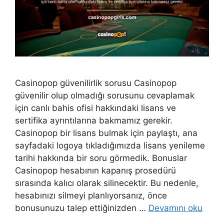
Casinopop güvenilirlik sorusu Casinopop
güvenilir olup olmadığı sorusunu cevaplamak
için canlı bahis ofisi hakkındaki lisans ve
sertifika ayrıntılarına bakmamız gerekir.
Casinopop bir lisans bulmak için paylaştı, ana
sayfadaki logoya tıkladığımızda lisans yenileme
tarihi hakkında bir soru görmedik. Bonuslar
Casinopop hesabının kapanış prosedürü
sırasında kalıcı olarak silinecektir. Bu nedenle,
hesabınızı silmeyi planlıyorsanız, önce
bonusunuzu talep ettiğinizden …
Devamını oku