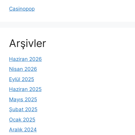
Casinopop
Arşivler
Haziran 2026
Nisan 2026
Eylül 2025
Haziran 2025
Mayıs 2025
Şubat 2025
Ocak 2025
Aralık 2024