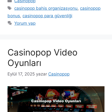
Casinopop
Etiketler
casinopop bahis organizasyonu
,
casinopop
bonus
,
casinopop para güvenliği
Yorum yap
Casinopop Video
Oyunları
Eylül 17, 2025
yazar
Casinopop