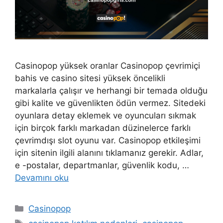
Casinopop yüksek oranlar Casinopop çevrimiçi
bahis ve casino sitesi yüksek öncelikli
markalarla çalışır ve herhangi bir temada olduğu
gibi kalite ve güvenlikten ödün vermez. Sitedeki
oyunlara detay eklemek ve oyuncuları sıkmak
için birçok farklı markadan düzinelerce farklı
çevrimdışı slot oyunu var. Casinopop etkileşimi
için sitenin ilgili alanını tıklamanız gerekir. Adlar,
e -postalar, departmanlar, güvenlik kodu, …
Devamını oku
Kategoriler
Casinopop
Etiketler