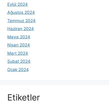
Eylül 2024
Ağustos 2024
Temmuz 2024
Haziran 2024
Mayıs 2024
Nisan 2024
Mart 2024
Şubat 2024
Ocak 2024
Etiketler