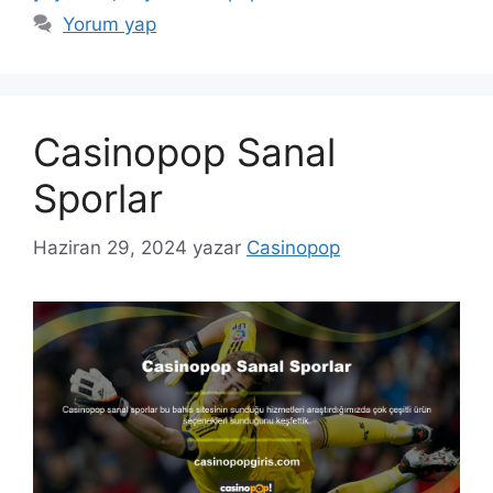
Yorum yap
Casinopop Sanal
Sporlar
Haziran 29, 2024
yazar
Casinopop