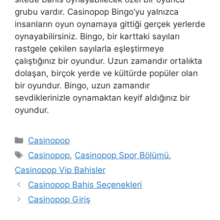
grubu vardır. Casinopop Bingo’yu yalnızca
insanların oyun oynamaya gittiği gerçek yerlerde
oynayabilirsiniz. Bingo, bir karttaki sayıları
rastgele çekilen sayılarla eşleştirmeye
çalıştığınız bir oyundur. Uzun zamandır ortalıkta
dolaşan, birçok yerde ve kültürde popüler olan
bir oyundur. Bingo, uzun zamandır
sevdiklerinizle oynamaktan keyif aldığınız bir
oyundur.
Kategoriler
Casinopop
Etiketler
Casinopop
,
Casinopop Spor Bölümü
,
Casinopop Vip Bahisler
Casinopop Bahis Seçenekleri
Casinopop Giriş