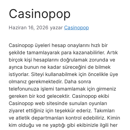
Casinopop
Haziran 16, 2026
yazar
Casinopop
Casinopop üyeleri hesap onaylarını hızlı bir
şekilde tamamlayarak para kazanabilirler. Artık
birçok kişi hesaplarını doğrulamak zorunda ve
ayrıca bunun ne kadar süreceğini de bilmek
istiyorlar. Siteyi kullanabilmek için öncelikle üye
olmanız gerekmektedir. Daha sonra
telefonunuza işlemi tamamlamak için girmeniz
gereken bir kod gelecektir. Casinopop ekibi
Casinopop web sitesinde sunulan oyunları
ziyaret ettiğiniz için teşekkür ederiz. Takımları
ve atletik departmanları kontrol edebiliriz. Kimin
kim olduğu ve ne yaptığı gibi ekibinizle ilgili her