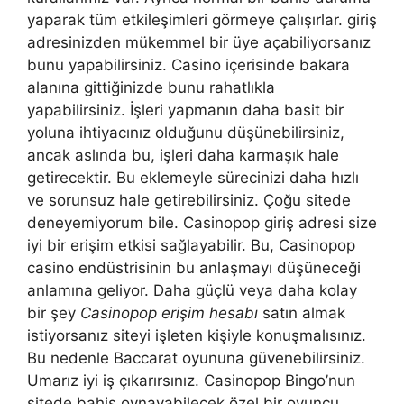
yaparak tüm etkileşimleri görmeye çalışırlar. giriş
adresinizden mükemmel bir üye açabiliyorsanız
bunu yapabilirsiniz. Casino içerisinde bakara
alanına gittiğinizde bunu rahatlıkla
yapabilirsiniz. İşleri yapmanın daha basit bir
yoluna ihtiyacınız olduğunu düşünebilirsiniz,
ancak aslında bu, işleri daha karmaşık hale
getirecektir. Bu eklemeyle sürecinizi daha hızlı
ve sorunsuz hale getirebilirsiniz. Çoğu sitede
deneyemiyorum bile. Casinopop giriş adresi size
iyi bir erişim etkisi sağlayabilir. Bu, Casinopop
casino endüstrisinin bu anlaşmayı düşüneceği
anlamına geliyor. Daha güçlü veya daha kolay
bir şey
Casinopop erişim hesabı
satın almak
istiyorsanız siteyi işleten kişiyle konuşmalısınız.
Bu nedenle Baccarat oyununa güvenebilirsiniz.
Umarız iyi iş çıkarırsınız. Casinopop Bingo’nun
sitede bahis oynayabilecek özel bir oyuncu