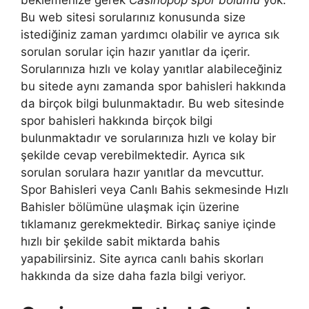
beklemenize gerek
Casinopop spor bölümü
yok.
Bu web sitesi sorularınız konusunda size
istediğiniz zaman yardımcı olabilir ve ayrıca sık
sorulan sorular için hazır yanıtlar da içerir.
Sorularınıza hızlı ve kolay yanıtlar alabileceğiniz
bu sitede aynı zamanda spor bahisleri hakkında
da birçok bilgi bulunmaktadır. Bu web sitesinde
spor bahisleri hakkında birçok bilgi
bulunmaktadır ve sorularınıza hızlı ve kolay bir
şekilde cevap verebilmektedir. Ayrıca sık
sorulan sorulara hazır yanıtlar da mevcuttur.
Spor Bahisleri veya Canlı Bahis sekmesinde Hızlı
Bahisler bölümüne ulaşmak için üzerine
tıklamanız gerekmektedir. Birkaç saniye içinde
hızlı bir şekilde sabit miktarda bahis
yapabilirsiniz. Site ayrıca canlı bahis skorları
hakkında da size daha fazla bilgi veriyor.