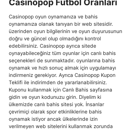
Casinopop Futbol Oranları
Casinopop oyun oynamanıza ve bahis
oynamanıza olanak tanıyan bir web sitesidir.
üzerinden oyun bilgilerinin ve oyun duyurusunun
doğru ve güncel olup olmadığını kontrol
edebilirsiniz. Casinopop ayrıca sitede
oynayabileceğiniz tüm oyunlar için canlı bahis
seçenekleri de sunmaktadır. oyunlarına bahis
oynamak ve hızlı sonuç almak için uygulamayı
indirmeniz gerekiyor. Ayrıca Casinopop Kupon
Teklifi ile indirimden de yararlanabilirsiniz.
Kuponu kullanmak için Canlı Bahis sayfasına
gidin ve oyun kodunuzu girin. Diyelim ki
ülkemizde canlı bahis sitesi yok. İnsanlar
çevrimiçi olarak spor etkinliklerine bahis
oynamak istiyor ancak ülkelerinde izin
verilmeyen web sitelerini kullanmak zorunda