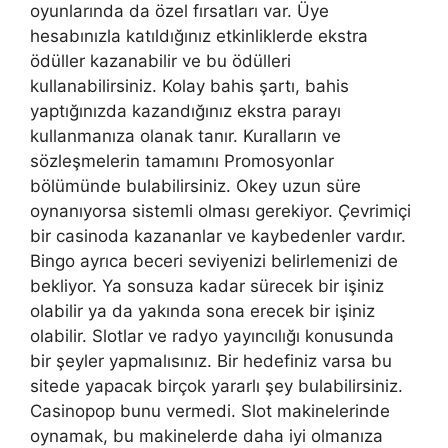
oyunlarında da özel fırsatları var. Üye
hesabınızla katıldığınız etkinliklerde ekstra
ödüller kazanabilir ve bu ödülleri
kullanabilirsiniz. Kolay bahis şartı, bahis
yaptığınızda kazandığınız ekstra parayı
kullanmanıza olanak tanır. Kuralların ve
sözleşmelerin tamamını Promosyonlar
bölümünde bulabilirsiniz. Okey uzun süre
oynanıyorsa sistemli olması gerekiyor. Çevrimiçi
bir casinoda kazananlar ve kaybedenler vardır.
Bingo ayrıca beceri seviyenizi belirlemenizi de
bekliyor. Ya sonsuza kadar sürecek bir işiniz
olabilir ya da yakında sona erecek bir işiniz
olabilir. Slotlar ve radyo yayıncılığı konusunda
bir şeyler yapmalısınız. Bir hedefiniz varsa bu
sitede yapacak birçok yararlı şey bulabilirsiniz.
Casinopop bunu vermedi. Slot makinelerinde
oynamak, bu makinelerde daha iyi olmanıza