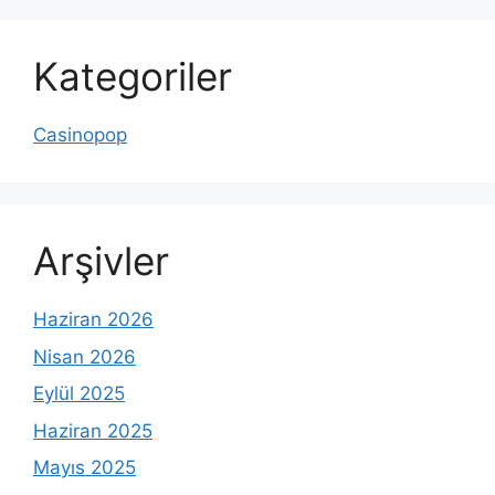
Kategoriler
Casinopop
Arşivler
Haziran 2026
Nisan 2026
Eylül 2025
Haziran 2025
Mayıs 2025