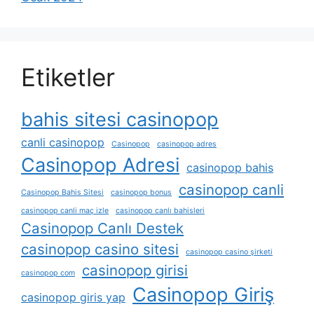
Etiketler
bahis sitesi casinopop
canli casinopop
Casinopop
casinopop adres
Casinopop Adresi
casinopop bahis
casinopop canli
Casinopop Bahis Sitesi
casinopop bonus
casinopop canli maç izle
casinopop canlı bahisleri
Casinopop Canlı Destek
casinopop casino sitesi
casinopop casino şirketi
casinopop girisi
casinopop com
Casinopop Giriş
casinopop giris yap