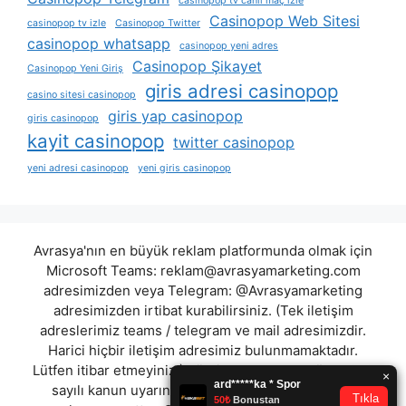
casinopop tv canli maç izle
Casinopop Web Sitesi
casinopop tv izle
Casinopop Twitter
casinopop whatsapp
casinopop yeni adres
Casinopop Şikayet
Casinopop Yeni Giriş
giris adresi casinopop
casino sitesi casinopop
giris yap casinopop
giris casinopop
kayit casinopop
twitter casinopop
yeni adresi casinopop
yeni giris casinopop
Avrasya'nın en büyük reklam platformunda olmak için
Microsoft Teams:
reklam@avrasyamarketing.com
adresimizden veya Telegram: @Avrasyamarketing
adresimizden irtibat kurabilirsiniz. (Tek iletişim
adreslerimiz teams / telegram ve mail adresimizdir.
Harici hiçbir iletişim adresimiz bulunmamaktadır.
Lütfen itibar etmeyiniz.) Türkiye yasalarına göre 7258
sayılı kanun uyarınca yasa dışı bahis oynamanın