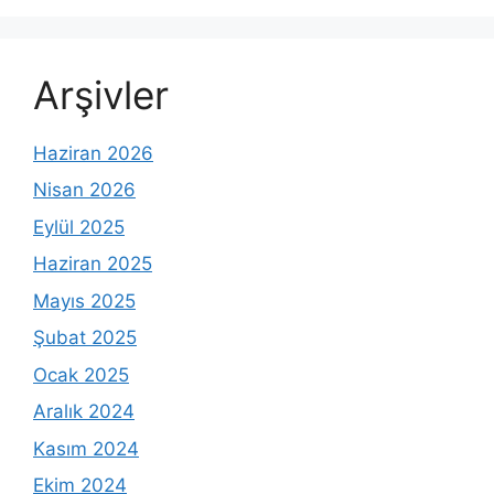
Arşivler
Haziran 2026
Nisan 2026
Eylül 2025
Haziran 2025
Mayıs 2025
Şubat 2025
Ocak 2025
Aralık 2024
Kasım 2024
Ekim 2024