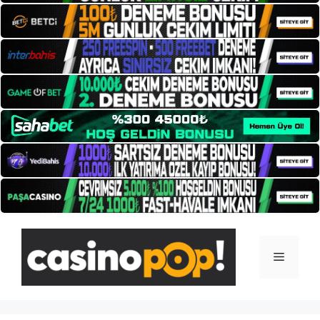
İçeriğe
atla
Menü