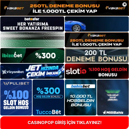
×
CASINOPOP GİRİŞ İÇİN TIKLAYINIZ!