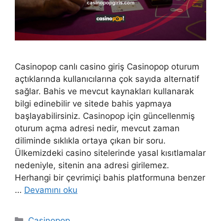
Casinopop canlı casino giriş Casinopop oturum
açtıklarında kullanıcılarına çok sayıda alternatif
sağlar. Bahis ve mevcut kaynakları kullanarak
bilgi edinebilir ve sitede bahis yapmaya
başlayabilirsiniz. Casinopop için güncellenmiş
oturum açma adresi nedir, mevcut zaman
diliminde sıklıkla ortaya çıkan bir soru.
Ülkemizdeki casino sitelerinde yasal kısıtlamalar
nedeniyle, sitenin ana adresi girilemez.
Herhangi bir çevrimiçi bahis platformuna benzer
…
Devamını oku
Kategoriler
Casinopop