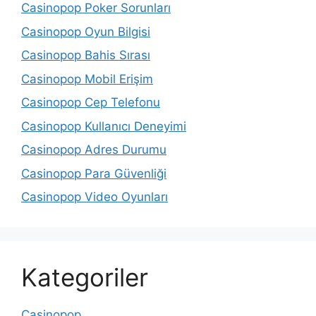
Casinopop Poker Sorunları
Casinopop Oyun Bilgisi
Casinopop Bahis Sırası
Casinopop Mobil Erişim
Casinopop Cep Telefonu
Casinopop Kullanıcı Deneyimi
Casinopop Adres Durumu
Casinopop Para Güvenliği
Casinopop Video Oyunları
Kategoriler
Casinopop