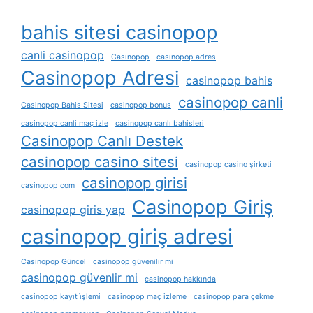
bahis sitesi casinopop
canli casinopop
Casinopop
casinopop adres
Casinopop Adresi
casinopop bahis
casinopop canli
Casinopop Bahis Sitesi
casinopop bonus
casinopop canli maç izle
casinopop canlı bahisleri
Casinopop Canlı Destek
casinopop casino sitesi
casinopop casino şirketi
casinopop girisi
casinopop com
Casinopop Giriş
casinopop giris yap
casinopop giriş adresi
Casinopop Güncel
casinopop güvenilir mi
casinopop güvenlir mi
casinopop hakkında
casinopop kayıt i̇şlemi
casinopop maç izleme
casinopop para çekme