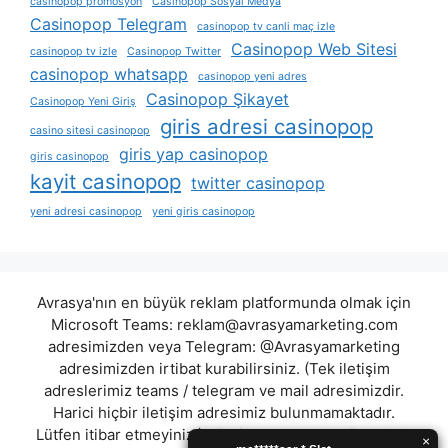
casinopop promosyon
Casinopop Sosyal Medya
Casinopop Telegram
casinopop tv canli maç izle
Casinopop Web Sitesi
casinopop tv izle
Casinopop Twitter
casinopop whatsapp
casinopop yeni adres
Casinopop Şikayet
Casinopop Yeni Giriş
giris adresi casinopop
casino sitesi casinopop
giris yap casinopop
giris casinopop
kayit casinopop
twitter casinopop
yeni adresi casinopop
yeni giris casinopop
Avrasya'nın en büyük reklam platformunda olmak için
Microsoft Teams:
reklam@avrasyamarketing.com
adresimizden veya Telegram: @Avrasyamarketing
adresimizden irtibat kurabilirsiniz. (Tek iletişim
adreslerimiz teams / telegram ve mail adresimizdir.
Harici hiçbir iletişim adresimiz bulunmamaktadır.
Lütfen itibar etmeyiniz.) Türkiye yasalarına göre 7258