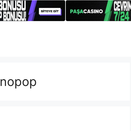
sinopop