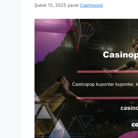
Şubat 15, 2025
yazar
Casinopop