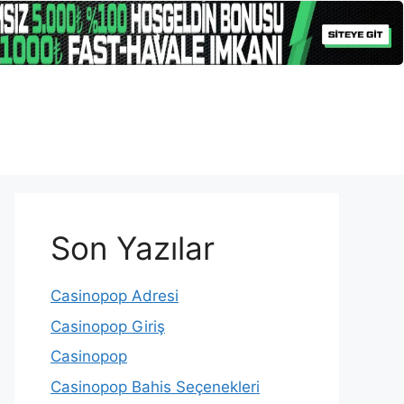
Son Yazılar
Casinopop Adresi
Casinopop Giriş
Casinopop
Casinopop Bahis Seçenekleri