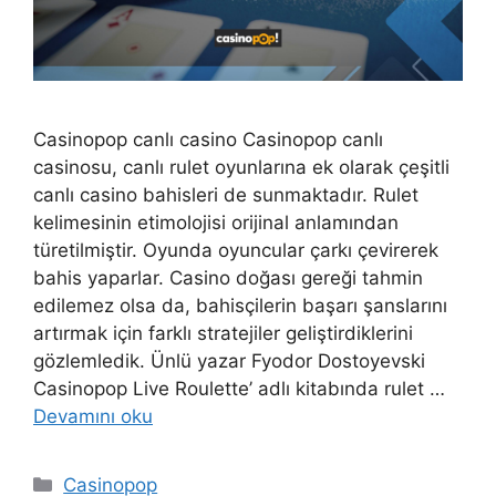
Casinopop canlı casino Casinopop canlı
casinosu, canlı rulet oyunlarına ek olarak çeşitli
canlı casino bahisleri de sunmaktadır. Rulet
kelimesinin etimolojisi orijinal anlamından
türetilmiştir. Oyunda oyuncular çarkı çevirerek
bahis yaparlar. Casino doğası gereği tahmin
edilemez olsa da, bahisçilerin başarı şanslarını
artırmak için farklı stratejiler geliştirdiklerini
gözlemledik. Ünlü yazar Fyodor Dostoyevski
Casinopop Live Roulette’ adlı kitabında rulet …
Devamını oku
Kategoriler
Casinopop