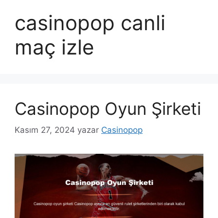
casinopop canli
maç izle
Casinopop Oyun Şirketi
Kasım 27, 2024
yazar
Casinopop