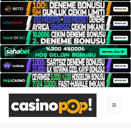
İçeriğe
atla
Menü