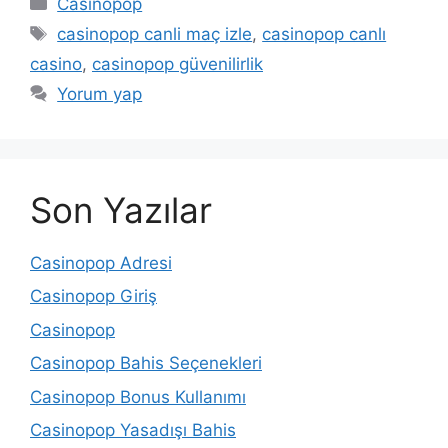
Casinopop
Etiketler
casinopop canli maç izle
,
casinopop canlı
casino
,
casinopop güvenilirlik
Yorum yap
Son Yazılar
Casinopop Adresi
Casinopop Giriş
Casinopop
Casinopop Bahis Seçenekleri
Casinopop Bonus Kullanımı
Casinopop Yasadışı Bahis