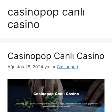
casinopop canlı
casino
Casinopop Canlı Casino
Ağustos 28, 2024
yazar
Casinopop