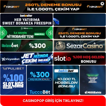
×
CASINOPOP GİRİŞ İÇİN TIKLAYINIZ!