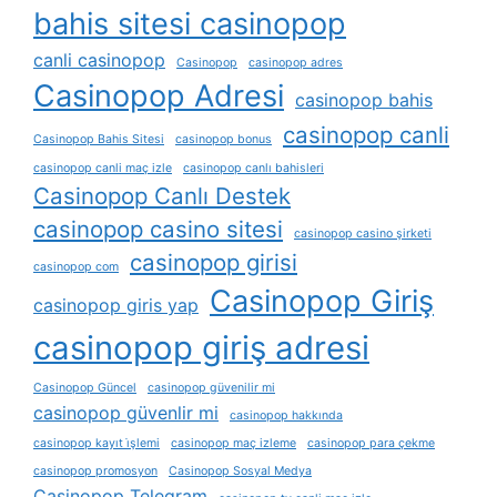
bahis sitesi casinopop
canli casinopop
Casinopop
casinopop adres
Casinopop Adresi
casinopop bahis
casinopop canli
Casinopop Bahis Sitesi
casinopop bonus
casinopop canli maç izle
casinopop canlı bahisleri
Casinopop Canlı Destek
casinopop casino sitesi
casinopop casino şirketi
casinopop girisi
casinopop com
Casinopop Giriş
casinopop giris yap
casinopop giriş adresi
Casinopop Güncel
casinopop güvenilir mi
casinopop güvenlir mi
casinopop hakkında
casinopop kayıt i̇şlemi
casinopop maç izleme
casinopop para çekme
casinopop promosyon
Casinopop Sosyal Medya
Casinopop Telegram