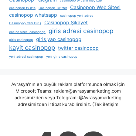
casinopop tv canli maç izle
Casinopop Web Sitesi
casinopop tv izle
Casinopop Twitter
casinopop whatsapp
casinopop yeni adres
Casinopop Şikayet
Casinopop Yeni Giriş
giris adresi casinopop
casino sitesi casinopop
giris yap casinopop
giris casinopop
kayit casinopop
twitter casinopop
yeni adresi casinopop
yeni giris casinopop
Avrasya'nın en büyük reklam platformunda olmak için
Microsoft Teams:
reklam@avrasyamarketing.com
adresimizden veya Telegram: @Avrasyamarketing
adresimizden irtibat kurabilirsiniz. (Tek iletişim
adreslerimiz teams / telegram ve mail adresimizdir.
Harici hiçbir iletişim adresimiz bulunmamaktadır.
Lütfen itibar etmeyiniz.) Türkiye yasalarına göre 7258
sayılı kanun uyarınca yasa dışı bahis oynamanın