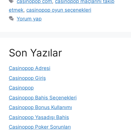
Etiketler
casinopop com
,
casinopop maçlarını takip
etmek
,
casinopop oyun seçenekleri
Yorum yap
Son Yazılar
Casinopop Adresi
Casinopop Giriş
Casinopop
Casinopop Bahis Seçenekleri
Casinopop Bonus Kullanımı
Casinopop Yasadışı Bahis
Casinopop Poker Sorunları