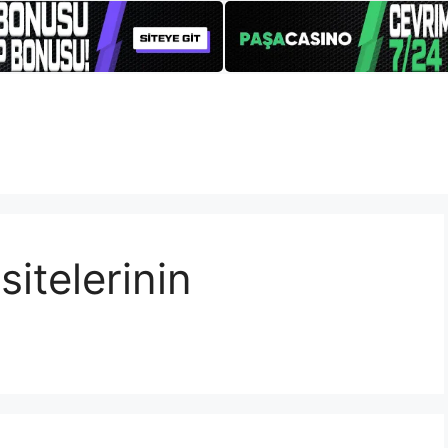
itelerinin