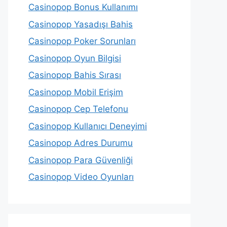
Casinopop Bonus Kullanımı
Casinopop Yasadışı Bahis
Casinopop Poker Sorunları
Casinopop Oyun Bilgisi
Casinopop Bahis Sırası
Casinopop Mobil Erişim
Casinopop Cep Telefonu
Casinopop Kullanıcı Deneyimi
Casinopop Adres Durumu
Casinopop Para Güvenliği
Casinopop Video Oyunları