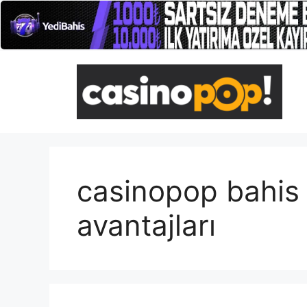
İçeriğe
atla
casinopop bahis s
avantajları