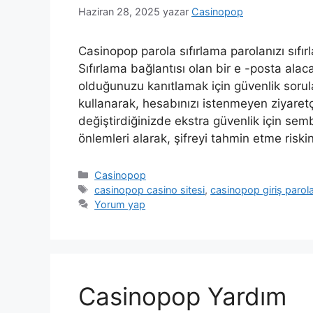
Haziran 28, 2025
yazar
Casinopop
Casinopop parola sıfırlama parolanızı sıfır
Sıfırlama bağlantısı olan bir e -posta ala
olduğunuzu kanıtlamak için güvenlik sorula
kullanarak, hesabınızı istenmeyen ziyaretçi
değiştirdiğinizde ekstra güvenlik için semb
önlemleri alarak, şifreyi tahmin etme riski
Kategoriler
Casinopop
Etiketler
casinopop casino sitesi
,
casinopop giriş parola
Yorum yap
Casinopop Yardım