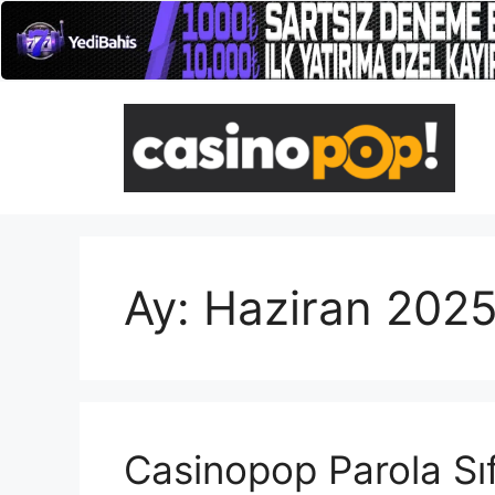
İçeriğe
atla
Ay:
Haziran 202
Casinopop Parola Sı