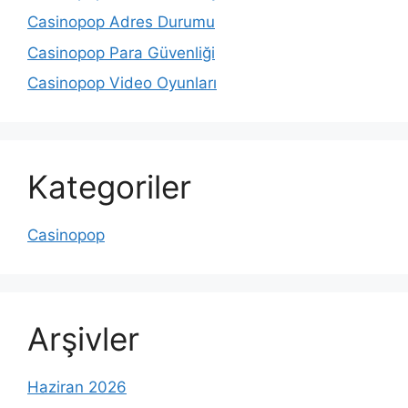
Casinopop Adres Durumu
Casinopop Para Güvenliği
Casinopop Video Oyunları
Kategoriler
Casinopop
Arşivler
Haziran 2026