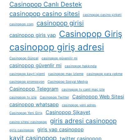
Casinopop Canlı Destek
casinopop casino sitesi
casinopop casino şirketi
casinopop girisi
casinopop com
Casinopop Giriş
casinopop giris yap
casinopop giriş adresi
Casinopop Güncel
casinopop güvenilir mi
casinopop güvenlir mi
casinopop hakkında
casinopop kayıt i̇şlemi
casinopop maç izleme
casinopop para çekme
casinopop promosyon
Casinopop Sosyal Medya
Casinopop Telegram
casinopop tv canli maç izle
Casinopop Web Sitesi
casinopop tv izle
Casinopop Twitter
casinopop whatsapp
casinopop yeni adres
Casinopop Şikayet
Casinopop Yeni Giriş
giris adresi casinopop
casino sitesi casinopop
giris yap casinopop
giris casinopop
kayit casinopop
twitter casinopop