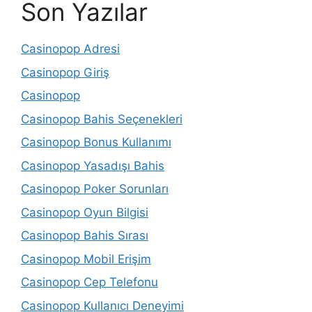
Son Yazılar
Casinopop Adresi
Casinopop Giriş
Casinopop
Casinopop Bahis Seçenekleri
Casinopop Bonus Kullanımı
Casinopop Yasadışı Bahis
Casinopop Poker Sorunları
Casinopop Oyun Bilgisi
Casinopop Bahis Sırası
Casinopop Mobil Erişim
Casinopop Cep Telefonu
Casinopop Kullanıcı Deneyimi