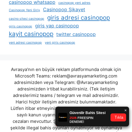
casinopop whatsapp
casinopop yeni adres
Casinopop Şikayet
Casinopop Yeni Giriş
giris adresi casinopop
casino sitesi casinopop
giris yap casinopop
giris casinopop
kayit casinopop
twitter casinopop
yeni adresi casinopop
yeni giris casinopop
Avrasya'nın en büyük reklam platformunda olmak için
Microsoft Teams:
reklam@avrasyamarketing.com
adresimizden veya Telegram: @Avrasyamarketing
adresimizden irtibat kurabilirsiniz. (Tek iletişim
adreslerimiz teams / telegram ve mail adresimizdir.
Harici hiçbir iletişim adresimiz bulunmamaktadır.
Lütfen itibar etmeyiniz.) Türkiye yasalarına göre 7258
sayılı kanun uyarınca yasa dışı bahis oynamanın
cezaları mevcuttur. Şu an bulunduğunuz site hiç bir
şekilde illegal bahis oyunları oynatmıyor ve oynamaya