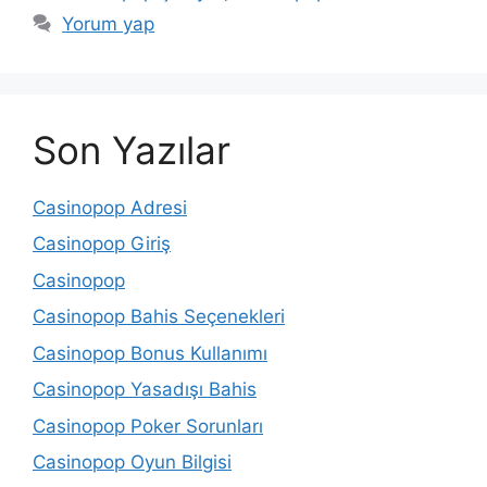
Yorum yap
Son Yazılar
Casinopop Adresi
Casinopop Giriş
Casinopop
Casinopop Bahis Seçenekleri
Casinopop Bonus Kullanımı
Casinopop Yasadışı Bahis
Casinopop Poker Sorunları
Casinopop Oyun Bilgisi