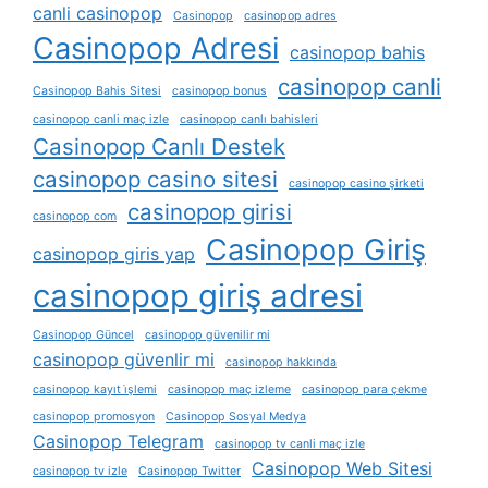
canli casinopop
Casinopop
casinopop adres
Casinopop Adresi
casinopop bahis
casinopop canli
Casinopop Bahis Sitesi
casinopop bonus
casinopop canli maç izle
casinopop canlı bahisleri
Casinopop Canlı Destek
casinopop casino sitesi
casinopop casino şirketi
casinopop girisi
casinopop com
Casinopop Giriş
casinopop giris yap
casinopop giriş adresi
Casinopop Güncel
casinopop güvenilir mi
casinopop güvenlir mi
casinopop hakkında
casinopop kayıt i̇şlemi
casinopop maç izleme
casinopop para çekme
casinopop promosyon
Casinopop Sosyal Medya
Casinopop Telegram
casinopop tv canli maç izle
Casinopop Web Sitesi
casinopop tv izle
Casinopop Twitter