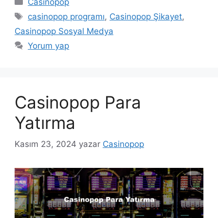
Casinopop
Etiketler
casinopop programı
,
Casinopop Şikayet
,
Casinopop Sosyal Medya
Yorum yap
Casinopop Para
Yatırma
Kasım 23, 2024
yazar
Casinopop