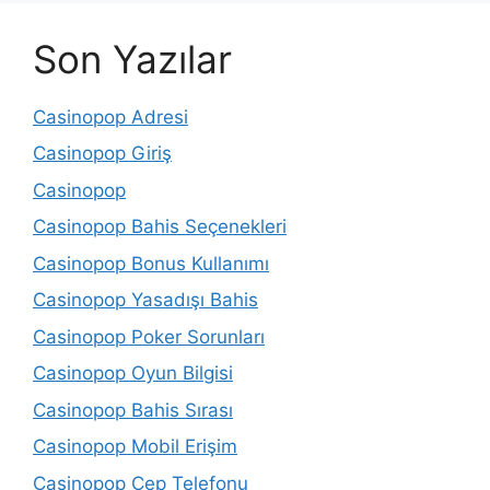
Son Yazılar
Casinopop Adresi
Casinopop Giriş
Casinopop
Casinopop Bahis Seçenekleri
Casinopop Bonus Kullanımı
Casinopop Yasadışı Bahis
Casinopop Poker Sorunları
Casinopop Oyun Bilgisi
Casinopop Bahis Sırası
Casinopop Mobil Erişim
Casinopop Cep Telefonu