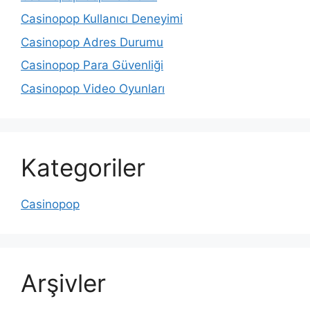
Casinopop Kullanıcı Deneyimi
Casinopop Adres Durumu
Casinopop Para Güvenliği
Casinopop Video Oyunları
Kategoriler
Casinopop
Arşivler