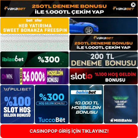
×
CASINOPOP GİRİŞ İÇİN TIKLAYINIZ!