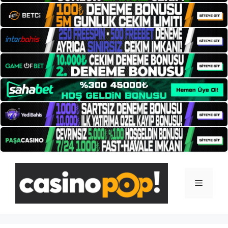
İçeriğe
atla
Menü