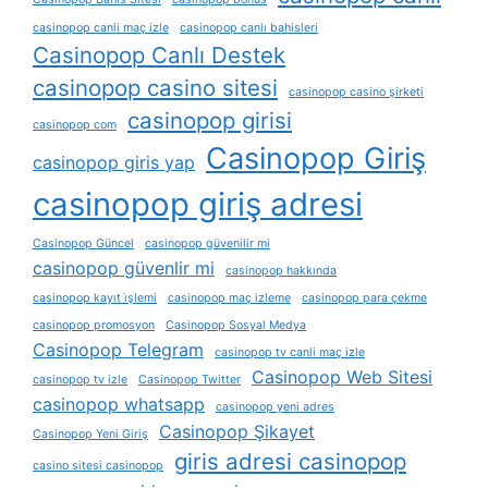
casinopop canli maç izle
casinopop canlı bahisleri
Casinopop Canlı Destek
casinopop casino sitesi
casinopop casino şirketi
casinopop girisi
casinopop com
Casinopop Giriş
casinopop giris yap
casinopop giriş adresi
Casinopop Güncel
casinopop güvenilir mi
casinopop güvenlir mi
casinopop hakkında
casinopop kayıt i̇şlemi
casinopop maç izleme
casinopop para çekme
casinopop promosyon
Casinopop Sosyal Medya
Casinopop Telegram
casinopop tv canli maç izle
Casinopop Web Sitesi
casinopop tv izle
Casinopop Twitter
casinopop whatsapp
casinopop yeni adres
Casinopop Şikayet
Casinopop Yeni Giriş
giris adresi casinopop
casino sitesi casinopop