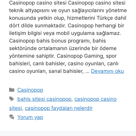
Casinopop casino sitesi Casinopop casino sitesi
teknik altyapısını ve oyun sağlayıcılarını yönetme
konusunda yetkin olup, hizmetlerini Türkçe dahil
dört dilde sunmaktadır. Casinopop herhangi bir
iletişim bilgisi veya mobil uygulama sağlamaz.
Casinopop bahis bonus programı, bahis
sektöründe ortalamanın üzerinde bir ödeme
yöntemine sahiptir. Casinopop Gaming, spor
bahisleri, canlı bahisler, casino oyunları, canlı
casino oyunları, sanal bahisler, …
Devamını oku
Kategoriler
Casinopop
Etiketler
bahis sitesi casinopop
,
casinopop casino
sitesi
,
casinopop faydaları nelerdir
Yorum yap