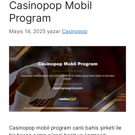
Casinopop Mobil
Program
Mayıs 14, 2025
yazar
Casinopop
Casinopop mobil program canlı bahis şirketi ile