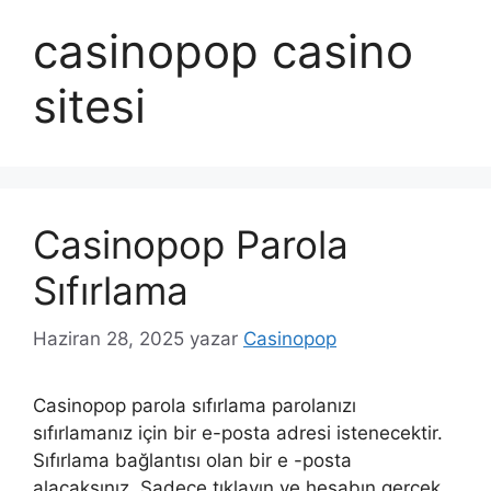
casinopop casino
sitesi
Casinopop Parola
Sıfırlama
Haziran 28, 2025
yazar
Casinopop
Casinopop parola sıfırlama parolanızı
sıfırlamanız için bir e-posta adresi istenecektir.
Sıfırlama bağlantısı olan bir e -posta
alacaksınız. Sadece tıklayın ve hesabın gerçek