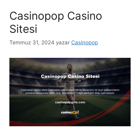
Casinopop Casino
Sitesi
Temmuz 31, 2024
yazar
Casinopop