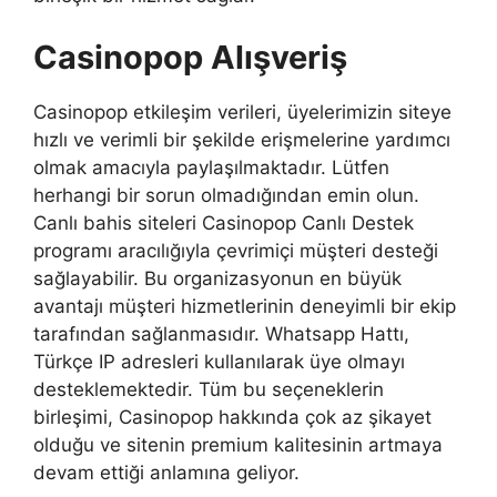
Casinopop Alışveriş
Casinopop etkileşim verileri, üyelerimizin siteye
hızlı ve verimli bir şekilde erişmelerine yardımcı
olmak amacıyla paylaşılmaktadır. Lütfen
herhangi bir sorun olmadığından emin olun.
Canlı bahis siteleri Casinopop Canlı Destek
programı aracılığıyla çevrimiçi müşteri desteği
sağlayabilir. Bu organizasyonun en büyük
avantajı müşteri hizmetlerinin deneyimli bir ekip
tarafından sağlanmasıdır. Whatsapp Hattı,
Türkçe IP adresleri kullanılarak üye olmayı
desteklemektedir. Tüm bu seçeneklerin
birleşimi, Casinopop hakkında çok az şikayet
olduğu ve sitenin premium kalitesinin artmaya
devam ettiği anlamına geliyor.