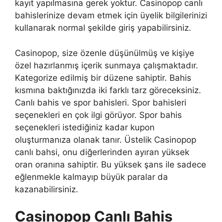
kayıt yapılmasına gerek yoktur. Casinopop canlı
bahislerinize devam etmek için üyelik bilgilerinizi
kullanarak normal şekilde giriş yapabilirsiniz.
Casinopop, size özenle düşünülmüş ve kişiye
özel hazırlanmış içerik sunmaya çalışmaktadır.
Kategorize edilmiş bir düzene sahiptir. Bahis
kısmına baktığınızda iki farklı tarz göreceksiniz.
Canlı bahis ve spor bahisleri. Spor bahisleri
seçenekleri en çok ilgi görüyor. Spor bahis
seçenekleri istediğiniz kadar kupon
oluşturmanıza olanak tanır. Üstelik Casinopop
canlı bahsi, onu diğerlerinden ayıran yüksek
oran oranına sahiptir. Bu yüksek şans ile sadece
eğlenmekle kalmayıp büyük paralar da
kazanabilirsiniz.
Casinopop Canlı Bahis