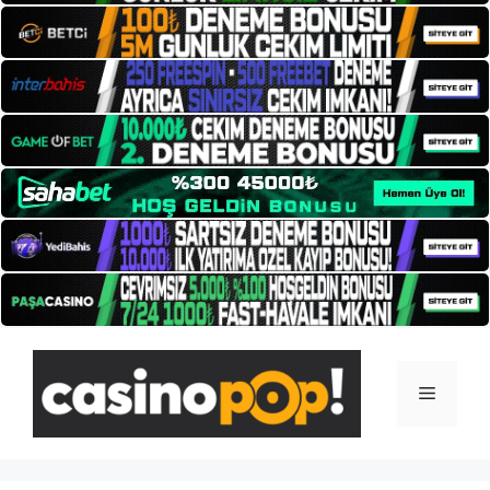
İçeriğe
atla
Menü