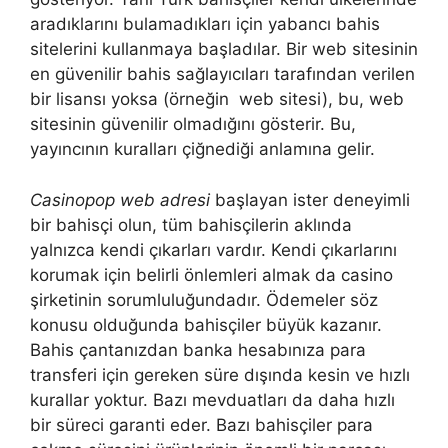
aradıklarını bulamadıkları için yabancı bahis
sitelerini kullanmaya başladılar. Bir web sitesinin
en güvenilir bahis sağlayıcıları tarafından verilen
bir lisansı yoksa (örneğin web sitesi), bu, web
sitesinin güvenilir olmadığını gösterir. Bu,
yayıncının kuralları çiğnediği anlamına gelir.
Casinopop web adresi
başlayan ister deneyimli
bir bahisçi olun, tüm bahisçilerin aklında
yalnızca kendi çıkarları vardır. Kendi çıkarlarını
korumak için belirli önlemleri almak da casino
şirketinin sorumluluğundadır. Ödemeler söz
konusu olduğunda bahisçiler büyük kazanır.
Bahis çantanızdan banka hesabınıza para
transferi için gereken süre dışında kesin ve hızlı
kurallar yoktur. Bazı mevduatları da daha hızlı
bir süreci garanti eder. Bazı bahisçiler para