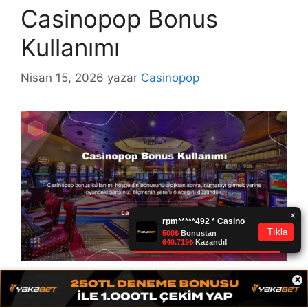
Casinopop Bonus
Kullanımı
Nisan 15, 2026
yazar
Casinopop
×
Casinopop bonus kullanımı hoşgeldin bonusunu