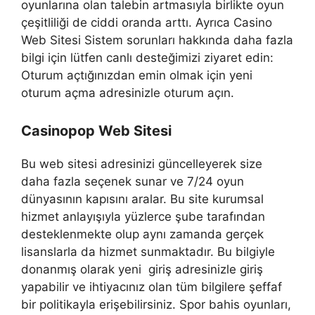
oyunlarına olan talebin artmasıyla birlikte oyun
çeşitliliği de ciddi oranda arttı. Ayrıca Casino
Web Sitesi Sistem sorunları hakkında daha fazla
bilgi için lütfen canlı desteğimizi ziyaret edin:
Oturum açtığınızdan emin olmak için yeni
oturum açma adresinizle oturum açın.
Casinopop Web Sitesi
Bu web sitesi adresinizi güncelleyerek size
daha fazla seçenek sunar ve 7/24 oyun
dünyasının kapısını aralar. Bu site kurumsal
hizmet anlayışıyla yüzlerce şube tarafından
desteklenmekte olup aynı zamanda gerçek
lisanslarla da hizmet sunmaktadır. Bu bilgiyle
donanmış olarak yeni giriş adresinizle giriş
yapabilir ve ihtiyacınız olan tüm bilgilere şeffaf
bir politikayla erişebilirsiniz. Spor bahis oyunları,