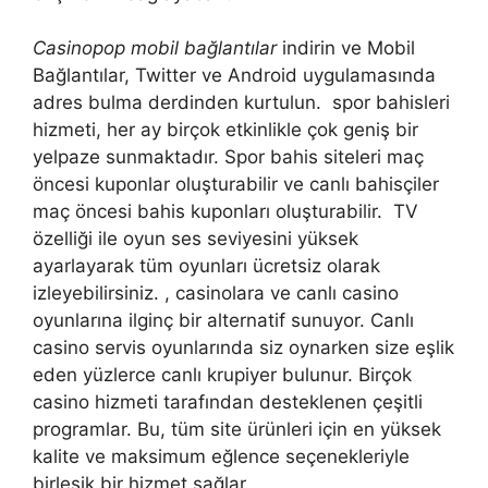
Casinopop mobil bağlantılar
indirin ve Mobil
Bağlantılar, Twitter ve Android uygulamasında
adres bulma derdinden kurtulun. spor bahisleri
hizmeti, her ay birçok etkinlikle çok geniş bir
yelpaze sunmaktadır. Spor bahis siteleri maç
öncesi kuponlar oluşturabilir ve canlı bahisçiler
maç öncesi bahis kuponları oluşturabilir. TV
özelliği ile oyun ses seviyesini yüksek
ayarlayarak tüm oyunları ücretsiz olarak
izleyebilirsiniz. , casinolara ve canlı casino
oyunlarına ilginç bir alternatif sunuyor. Canlı
casino servis oyunlarında siz oynarken size eşlik
eden yüzlerce canlı krupiyer bulunur. Birçok
casino hizmeti tarafından desteklenen çeşitli
programlar. Bu, tüm site ürünleri için en yüksek
kalite ve maksimum eğlence seçenekleriyle
birleşik bir hizmet sağlar.