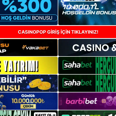
CASINOPOP GİRİŞ İÇİN TIKLAYINIZ!