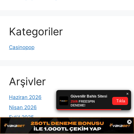
Kategoriler
Casinopop
Arşivler
Haziran 2026
Nisan 2026
Eylül 2025
×
Haziran 2025