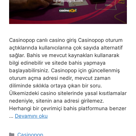
Casinopop canlı casino giriş Casinopop oturum
açtıklarında kullanıcılarına çok sayıda alternatif
sağlar. Bahis ve mevcut kaynakları kullanarak
bilgi edinebilir ve sitede bahis yapmaya
başlayabilirsiniz. Casinopop için güncellenmiş
oturum açma adresi nedir, mevcut zaman
diliminde sıklıkla ortaya çıkan bir soru.
Ülkemizdeki casino sitelerinde yasal kısıtlamalar
nedeniyle, sitenin ana adresi girilemez.
Herhangi bir çevrimiçi bahis platformuna benzer
…
Devamını oku
Kategoriler
Casinopop