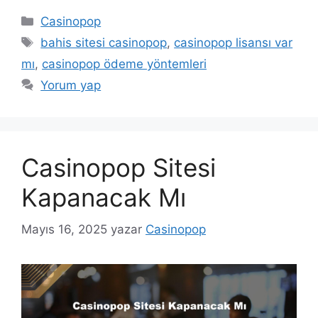
Kategoriler
Casinopop
Etiketler
bahis sitesi casinopop
,
casinopop lisansı var
mı
,
casinopop ödeme yöntemleri
Yorum yap
Casinopop Sitesi
Kapanacak Mı
Mayıs 16, 2025
yazar
Casinopop