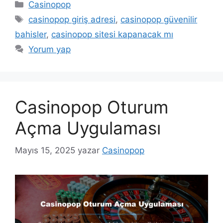
Kategoriler
Casinopop
Etiketler
casinopop giriş adresi
,
casinopop güvenilir
bahisler
,
casinopop sitesi kapanacak mı
Yorum yap
Casinopop Oturum
Açma Uygulaması
Mayıs 15, 2025
yazar
Casinopop