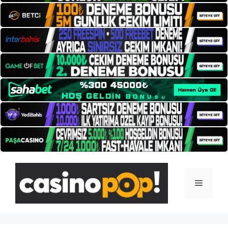
İçeriğe
atla
Menü