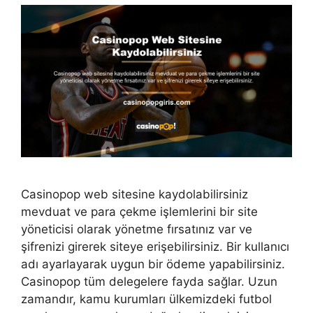
Casinopop web sitesine kaydolabilirsiniz
mevduat ve para çekme işlemlerini bir site
yöneticisi olarak yönetme fırsatınız var ve
şifrenizi girerek siteye erişebilirsiniz. Bir kullanıcı
adı ayarlayarak uygun bir ödeme yapabilirsiniz.
Casinopop tüm delegelere fayda sağlar. Uzun
zamandır, kamu kurumları ülkemizdeki futbol