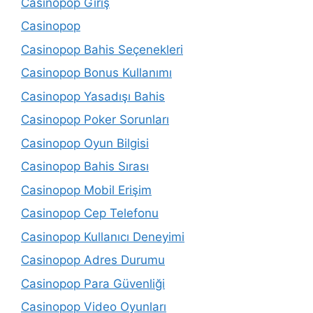
Casinopop Giriş
Casinopop
Casinopop Bahis Seçenekleri
Casinopop Bonus Kullanımı
Casinopop Yasadışı Bahis
Casinopop Poker Sorunları
Casinopop Oyun Bilgisi
Casinopop Bahis Sırası
Casinopop Mobil Erişim
Casinopop Cep Telefonu
Casinopop Kullanıcı Deneyimi
Casinopop Adres Durumu
Casinopop Para Güvenliği
Casinopop Video Oyunları