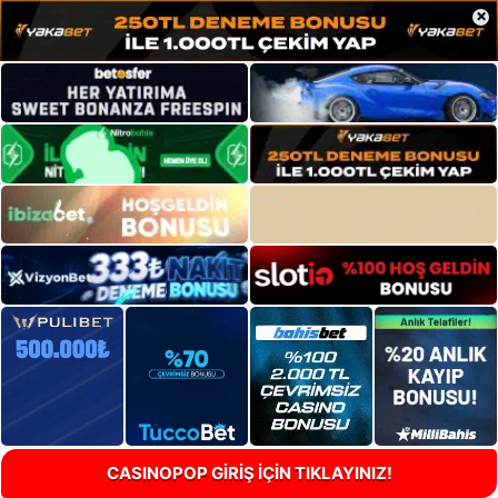
×
CASINOPOP GİRİŞ İÇİN TIKLAYINIZ!