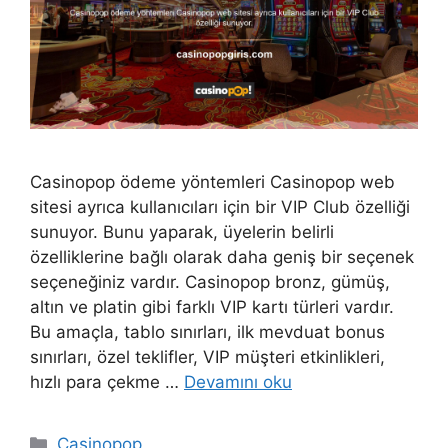
Casinopop ödeme yöntemleri Casinopop web
sitesi ayrıca kullanıcıları için bir VIP Club özelliği
sunuyor. Bunu yaparak, üyelerin belirli
özelliklerine bağlı olarak daha geniş bir seçenek
seçeneğiniz vardır. Casinopop bronz, gümüş,
altın ve platin gibi farklı VIP kartı türleri vardır.
Bu amaçla, tablo sınırları, ilk mevduat bonus
sınırları, özel teklifler, VIP müşteri etkinlikleri,
hızlı para çekme …
Devamını oku
Kategoriler
Casinopop