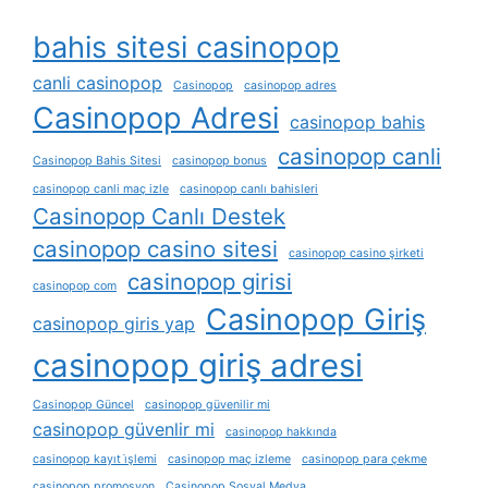
bahis sitesi casinopop
canli casinopop
Casinopop
casinopop adres
Casinopop Adresi
casinopop bahis
casinopop canli
Casinopop Bahis Sitesi
casinopop bonus
casinopop canli maç izle
casinopop canlı bahisleri
Casinopop Canlı Destek
casinopop casino sitesi
casinopop casino şirketi
casinopop girisi
casinopop com
Casinopop Giriş
casinopop giris yap
casinopop giriş adresi
Casinopop Güncel
casinopop güvenilir mi
casinopop güvenlir mi
casinopop hakkında
casinopop kayıt i̇şlemi
casinopop maç izleme
casinopop para çekme
casinopop promosyon
Casinopop Sosyal Medya