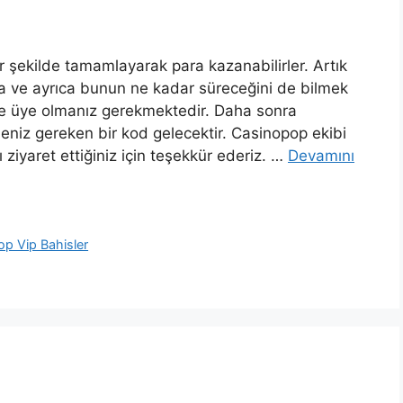
ir şekilde tamamlayarak para kazanabilirler. Artık
da ve ayrıca bunun ne kadar süreceğini de bilmek
likle üye olmanız gerekmektedir. Daha sonra
niz gereken bir kod gelecektir. Casinopop ekibi
iyaret ettiğiniz için teşekkür ederiz. …
Devamını
p Vip Bahisler