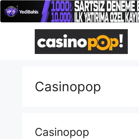
İçeriğe
atla
Casinopop
Casinopop