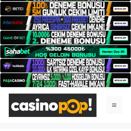
İçeriğe
atla
Menü