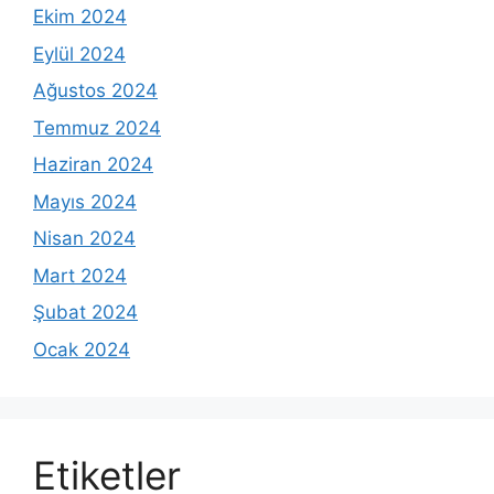
Ekim 2024
Eylül 2024
Ağustos 2024
Temmuz 2024
Haziran 2024
Mayıs 2024
Nisan 2024
Mart 2024
Şubat 2024
Ocak 2024
Etiketler