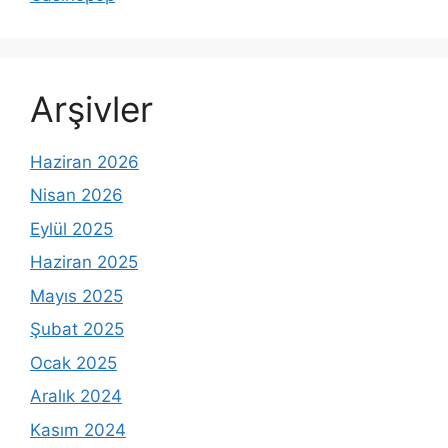
Arşivler
Haziran 2026
Nisan 2026
Eylül 2025
Haziran 2025
Mayıs 2025
Şubat 2025
Ocak 2025
Aralık 2024
Kasım 2024