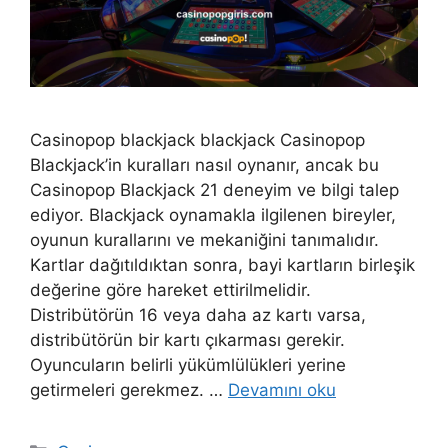
Casinopop blackjack blackjack Casinopop
Blackjack’in kuralları nasıl oynanır, ancak bu
Casinopop Blackjack 21 deneyim ve bilgi talep
ediyor. Blackjack oynamakla ilgilenen bireyler,
oyunun kurallarını ve mekaniğini tanımalıdır.
Kartlar dağıtıldıktan sonra, bayi kartların birleşik
değerine göre hareket ettirilmelidir.
Distribütörün 16 veya daha az kartı varsa,
distribütörün bir kartı çıkarması gerekir.
Oyuncuların belirli yükümlülükleri yerine
getirmeleri gerekmez. …
Devamını oku
Kategoriler