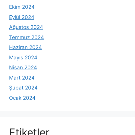
Ekim 2024
Eylül 2024
Ağustos 2024
Temmuz 2024
Haziran 2024
Mayıs 2024
Nisan 2024
Mart 2024
Şubat 2024
Ocak 2024
Etiketler