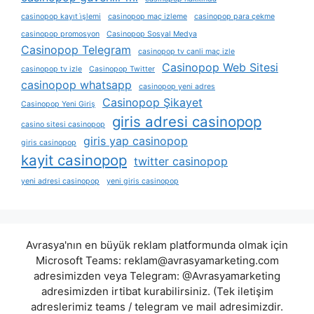
casinopop kayıt i̇şlemi
casinopop maç izleme
casinopop para çekme
casinopop promosyon
Casinopop Sosyal Medya
Casinopop Telegram
casinopop tv canli maç izle
Casinopop Web Sitesi
casinopop tv izle
Casinopop Twitter
casinopop whatsapp
casinopop yeni adres
Casinopop Şikayet
Casinopop Yeni Giriş
giris adresi casinopop
casino sitesi casinopop
giris yap casinopop
giris casinopop
kayit casinopop
twitter casinopop
yeni adresi casinopop
yeni giris casinopop
Avrasya'nın en büyük reklam platformunda olmak için
Microsoft Teams:
reklam@avrasyamarketing.com
adresimizden veya Telegram: @Avrasyamarketing
adresimizden irtibat kurabilirsiniz. (Tek iletişim
adreslerimiz teams / telegram ve mail adresimizdir.