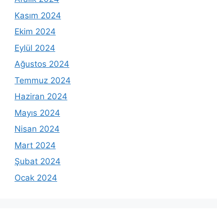
Kasım 2024
Ekim 2024
Eylül 2024
Ağustos 2024
Temmuz 2024
Haziran 2024
Mayıs 2024
Nisan 2024
Mart 2024
Şubat 2024
Ocak 2024