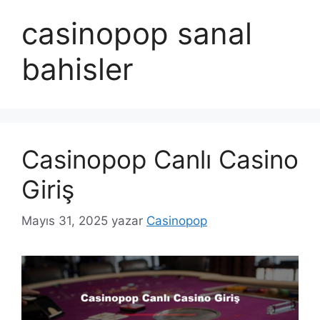
casinopop sanal
bahisler
Casinopop Canlı Casino
Giriş
Mayıs 31, 2025
yazar
Casinopop