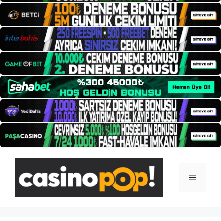
İçeriğe
atla
Menü