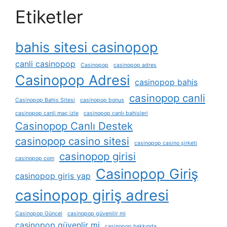
Etiketler
bahis sitesi casinopop
canli casinopop
Casinopop
casinopop adres
Casinopop Adresi
casinopop bahis
casinopop canli
Casinopop Bahis Sitesi
casinopop bonus
casinopop canli maç izle
casinopop canlı bahisleri
Casinopop Canlı Destek
casinopop casino sitesi
casinopop casino şirketi
casinopop girisi
casinopop com
Casinopop Giriş
casinopop giris yap
casinopop giriş adresi
Casinopop Güncel
casinopop güvenilir mi
casinopop güvenlir mi
casinopop hakkında