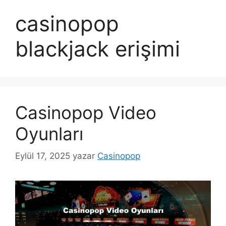
casinopop
blackjack erişimi
Casinopop Video
Oyunları
Eylül 17, 2025
yazar
Casinopop