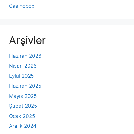
Casinopop
Arşivler
Haziran 2026
Nisan 2026
Eylül 2025
Haziran 2025
Mayıs 2025
Şubat 2025
Ocak 2025
Aralık 2024