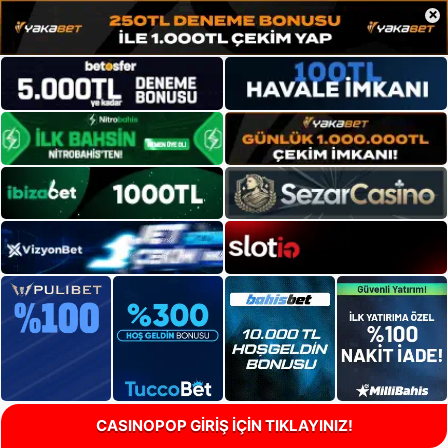
×
CASINOPOP GİRİŞ İÇİN TIKLAYINIZ!