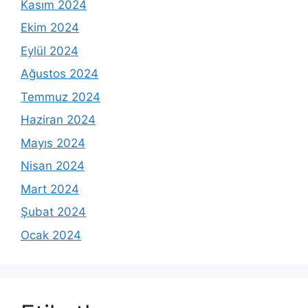
Kasım 2024
Ekim 2024
Eylül 2024
Ağustos 2024
Temmuz 2024
Haziran 2024
Mayıs 2024
Nisan 2024
Mart 2024
Şubat 2024
Ocak 2024