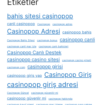
Etiketler
bahis sitesi casinopop
canli casinopop
Casinopop
casinopop adres
Casinopop Adresi
casinopop bahis
casinopop canli
Casinopop Bahis Sitesi
casinopop bonus
casinopop canli maç izle
casinopop canlı bahisleri
Casinopop Canlı Destek
casinopop casino sitesi
casinopop casino şirketi
casinopop girisi
casinopop com
Casinopop Giriş
casinopop giris yap
casinopop giriş adresi
Casinopop Güncel
casinopop güvenilir mi
casinopop güvenlir mi
casinopop hakkında
casinopop kayıt i̇şlemi
casinopop maç izleme
casinopop para çekme