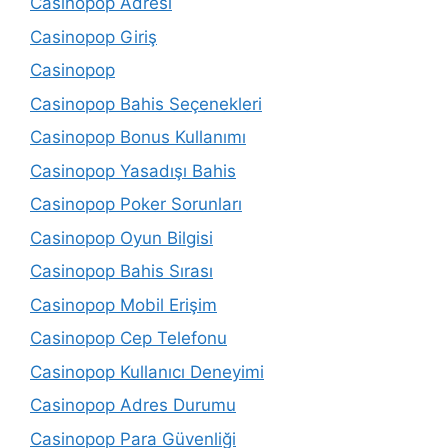
Casinopop Adresi
Casinopop Giriş
Casinopop
Casinopop Bahis Seçenekleri
Casinopop Bonus Kullanımı
Casinopop Yasadışı Bahis
Casinopop Poker Sorunları
Casinopop Oyun Bilgisi
Casinopop Bahis Sırası
Casinopop Mobil Erişim
Casinopop Cep Telefonu
Casinopop Kullanıcı Deneyimi
Casinopop Adres Durumu
Casinopop Para Güvenliği