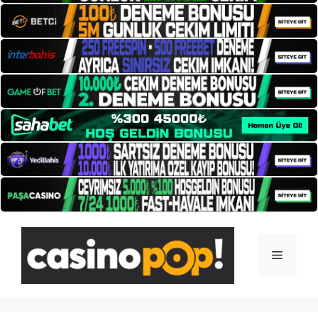
İçeriğe
atla
Menü