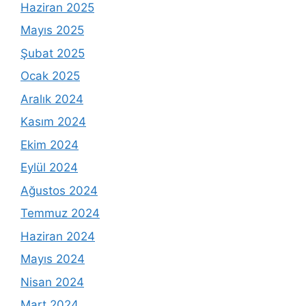
Haziran 2025
Mayıs 2025
Şubat 2025
Ocak 2025
Aralık 2024
Kasım 2024
Ekim 2024
Eylül 2024
Ağustos 2024
Temmuz 2024
Haziran 2024
Mayıs 2024
Nisan 2024
Mart 2024