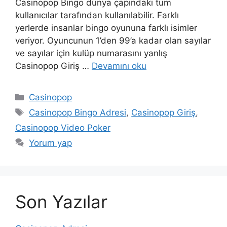
Casinopop Bingo dünya çapındaki tüm
kullanıcılar tarafından kullanılabilir. Farklı
yerlerde insanlar bingo oyununa farklı isimler
veriyor. Oyuncunun 1’den 99’a kadar olan sayılar
ve sayılar için kulüp numarasını yanlış
Casinopop Giriş …
Devamını oku
Kategoriler
Casinopop
Etiketler
Casinopop Bingo Adresi
,
Casinopop Giriş
,
Casinopop Video Poker
Yorum yap
Son Yazılar