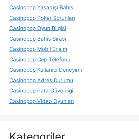
Casinopop Yasadışı Bahis
Casinopop Poker Sorunları
Casinopop Oyun Bilgisi
Casinopop Bahis Sırası
Casinopop Mobil Erişim
Casinopop Cep Telefonu
Casinopop Kullanıcı Deneyimi
Casinopop Adres Durumu
Casinopop Para Güvenliği
Casinopop Video Oyunları
Kategoriler