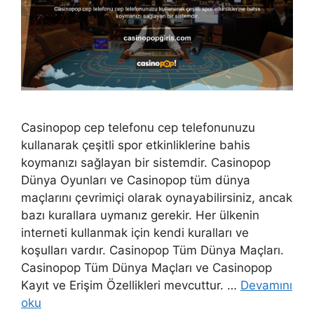
Casinopop cep telefonu cep telefonunuzu
kullanarak çeşitli spor etkinliklerine bahis
koymanızı sağlayan bir sistemdir. Casinopop
Dünya Oyunları ve Casinopop tüm dünya
maçlarını çevrimiçi olarak oynayabilirsiniz, ancak
bazı kurallara uymanız gerekir. Her ülkenin
interneti kullanmak için kendi kuralları ve
koşulları vardır. Casinopop Tüm Dünya Maçları.
Casinopop Tüm Dünya Maçları ve Casinopop
Kayıt ve Erişim Özellikleri mevcuttur. …
Devamını
oku