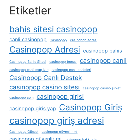
Etiketler
bahis sitesi casinopop
canli casinopop
Casinopop
casinopop adres
Casinopop Adresi
casinopop bahis
casinopop canli
Casinopop Bahis Sitesi
casinopop bonus
casinopop canli maç izle
casinopop canlı bahisleri
Casinopop Canlı Destek
casinopop casino sitesi
casinopop casino şirketi
casinopop girisi
casinopop com
Casinopop Giriş
casinopop giris yap
casinopop giriş adresi
Casinopop Güncel
casinopop güvenilir mi
casinopop güvenlir mi
casinopop hakkında