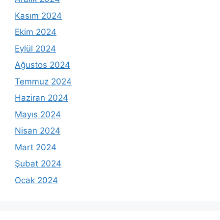
Kasım 2024
Ekim 2024
Eylül 2024
Ağustos 2024
Temmuz 2024
Haziran 2024
Mayıs 2024
Nisan 2024
Mart 2024
Şubat 2024
Ocak 2024