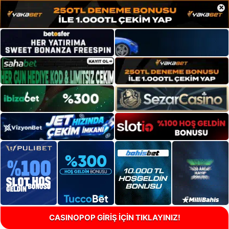
×
CASINOPOP GİRİŞ İÇİN TIKLAYINIZ!