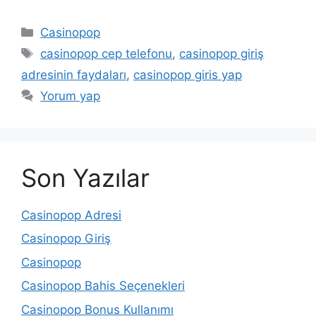
Kategoriler
Casinopop
Etiketler
casinopop cep telefonu
,
casinopop giriş
adresinin faydaları
,
casinopop giris yap
Yorum yap
Son Yazılar
Casinopop Adresi
Casinopop Giriş
Casinopop
Casinopop Bahis Seçenekleri
Casinopop Bonus Kullanımı