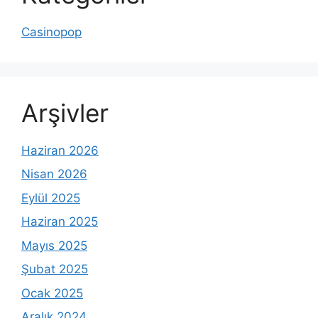
Casinopop
Arşivler
Haziran 2026
Nisan 2026
Eylül 2025
Haziran 2025
Mayıs 2025
Şubat 2025
Ocak 2025
Aralık 2024