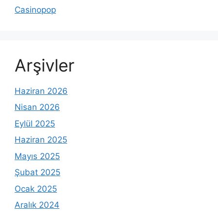
Casinopop
Arşivler
Haziran 2026
Nisan 2026
Eylül 2025
Haziran 2025
Mayıs 2025
Şubat 2025
Ocak 2025
Aralık 2024