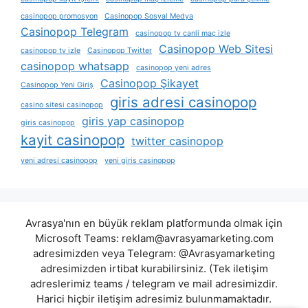
casinopop promosyon
Casinopop Sosyal Medya
Casinopop Telegram
casinopop tv canli maç izle
Casinopop Web Sitesi
casinopop tv izle
Casinopop Twitter
casinopop whatsapp
casinopop yeni adres
Casinopop Şikayet
Casinopop Yeni Giriş
giris adresi casinopop
casino sitesi casinopop
giris yap casinopop
giris casinopop
kayit casinopop
twitter casinopop
yeni adresi casinopop
yeni giris casinopop
Avrasya'nın en büyük reklam platformunda olmak için
Microsoft Teams:
reklam@avrasyamarketing.com
adresimizden veya Telegram: @Avrasyamarketing
adresimizden irtibat kurabilirsiniz. (Tek iletişim
adreslerimiz teams / telegram ve mail adresimizdir.
Harici hiçbir iletişim adresimiz bulunmamaktadır.