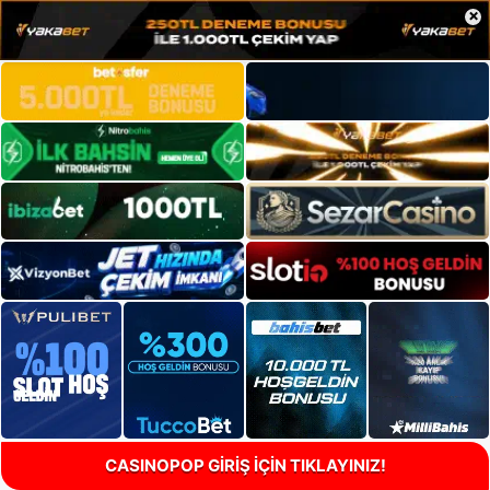
×
CASINOPOP GİRİŞ İÇİN TIKLAYINIZ!