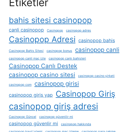
Etiketler
bahis sitesi casinopop
canli casinopop
Casinopop
casinopop adres
Casinopop Adresi
casinopop bahis
casinopop canli
Casinopop Bahis Sitesi
casinopop bonus
casinopop canli maç izle
casinopop canlı bahisleri
Casinopop Canlı Destek
casinopop casino sitesi
casinopop casino şirketi
casinopop girisi
casinopop com
Casinopop Giriş
casinopop giris yap
casinopop giriş adresi
Casinopop Güncel
casinopop güvenilir mi
casinopop güvenlir mi
casinopop hakkında
casinopop kayıt i̇şlemi
casinopop maç izleme
casinopop para çekme