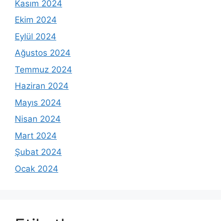
Kasım 2024
Ekim 2024
Eylül 2024
Ağustos 2024
Temmuz 2024
Haziran 2024
Mayıs 2024
Nisan 2024
Mart 2024
Şubat 2024
Ocak 2024