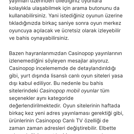
yayınları üzerinden dilediğiniz oyunlara
kolaylıkla ulaşabilmek için arama butonunu da
kullanabilirsiniz. Yani istediğiniz oyunun üzerine
tıkladığınızda birkaç saniye sonra oyun merkez
oyuncuya açılacak ve ücretsiz olarak izleyebilir
ve bahis oynayabilirsiniz.
Bazen hayranlarımızdan Casinopop yayınlarının
izlenemediğini söyleyen mesajlar alıyoruz.
Casinopop incelememde de detaylandırıldığı
gibi, yurt dışında lisanslı canlı oyun siteleri yasa
dışı kabul ediliyor. Bu nedenle bu bahis
sitelerindeki
Casinopop mobil oyunlar
tüm
seçenekler aynı kategoride
değerlendirilmektedir. Oyun sitelerinin haftada
birkaç kez yeni adres yayınlaması gerektiği gibi,
ürünlerinin Casinopop Canlı TV özelliği de
zaman zaman adresleri değiştirebilir. Elbette