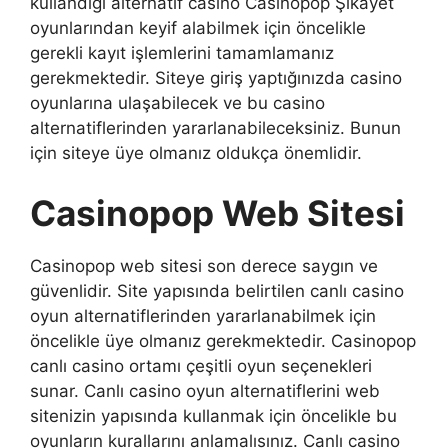
kullandığı alternatif casino Casinopop Şikayet
oyunlarından keyif alabilmek için öncelikle
gerekli kayıt işlemlerini tamamlamanız
gerekmektedir. Siteye giriş yaptığınızda casino
oyunlarına ulaşabilecek ve bu casino
alternatiflerinden yararlanabileceksiniz. Bunun
için siteye üye olmanız oldukça önemlidir.
Casinopop Web Sitesi
Casinopop web sitesi son derece saygın ve
güvenlidir. Site yapısında belirtilen canlı casino
oyun alternatiflerinden yararlanabilmek için
öncelikle üye olmanız gerekmektedir. Casinopop
canlı casino ortamı çeşitli oyun seçenekleri
sunar. Canlı casino oyun alternatiflerini web
sitenizin yapısında kullanmak için öncelikle bu
oyunların kurallarını anlamalısınız. Canlı casino