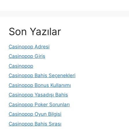
Son Yazılar
Casinopop Adresi
Casinopop Giriş
Casinopop
Casinopop Bahis Seçenekleri
Casinopop Bonus Kullanımı
Casinopop Yasadışı Bahis
Casinopop Poker Sorunları
Casinopop Oyun Bilgisi
Casinopop Bahis Sırası