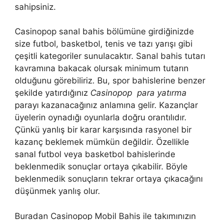
sahipsiniz.
Casinopop sanal bahis bölümüne girdiğinizde
size futbol, basketbol, tenis ve tazı yarışı gibi
çeşitli kategoriler sunulacaktır. Sanal bahis tutarı
kavramına bakacak olursak minimum tutarın
olduğunu görebiliriz. Bu, spor bahislerine benzer
şekilde yatırdığınız
Casinopop para yatırma
parayı kazanacağınız anlamına gelir. Kazançlar
üyelerin oynadığı oyunlarla doğru orantılıdır.
Çünkü yanlış bir karar karşısında rasyonel bir
kazanç beklemek mümkün değildir. Özellikle
sanal futbol veya basketbol bahislerinde
beklenmedik sonuçlar ortaya çıkabilir. Böyle
beklenmedik sonuçların tekrar ortaya çıkacağını
düşünmek yanlış olur.
Buradan Casinopop Mobil Bahis ile takımınızın