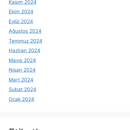
Kasım 2024
Ekim 2024
Eylül 2024
Ağustos 2024
Temmuz 2024
Haziran 2024
Mayıs 2024
Nisan 2024
Mart 2024
Şubat 2024
Ocak 2024