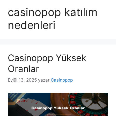
casinopop katılım
nedenleri
Casinopop Yüksek
Oranlar
Eylül 13, 2025
yazar
Casinopop