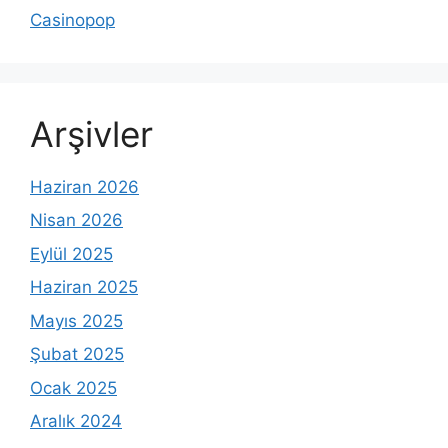
Casinopop
Arşivler
Haziran 2026
Nisan 2026
Eylül 2025
Haziran 2025
Mayıs 2025
Şubat 2025
Ocak 2025
Aralık 2024