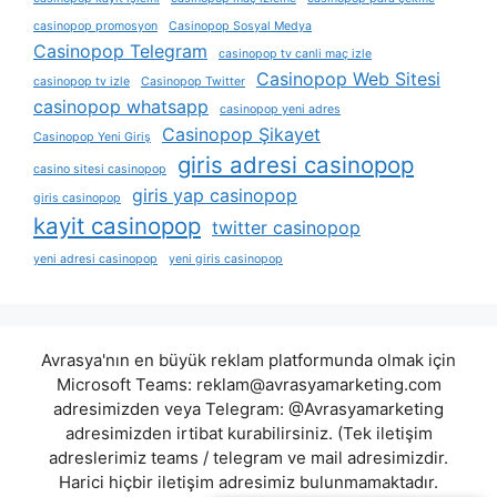
casinopop promosyon
Casinopop Sosyal Medya
Casinopop Telegram
casinopop tv canli maç izle
Casinopop Web Sitesi
casinopop tv izle
Casinopop Twitter
casinopop whatsapp
casinopop yeni adres
Casinopop Şikayet
Casinopop Yeni Giriş
giris adresi casinopop
casino sitesi casinopop
giris yap casinopop
giris casinopop
kayit casinopop
twitter casinopop
yeni adresi casinopop
yeni giris casinopop
Avrasya'nın en büyük reklam platformunda olmak için
Microsoft Teams:
reklam@avrasyamarketing.com
adresimizden veya Telegram: @Avrasyamarketing
adresimizden irtibat kurabilirsiniz. (Tek iletişim
adreslerimiz teams / telegram ve mail adresimizdir.
Harici hiçbir iletişim adresimiz bulunmamaktadır.