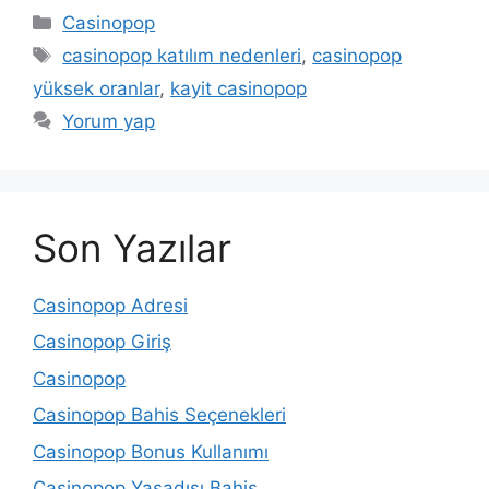
Kategoriler
Casinopop
Etiketler
casinopop katılım nedenleri
,
casinopop
yüksek oranlar
,
kayit casinopop
Yorum yap
Son Yazılar
Casinopop Adresi
Casinopop Giriş
Casinopop
Casinopop Bahis Seçenekleri
Casinopop Bonus Kullanımı
Casinopop Yasadışı Bahis