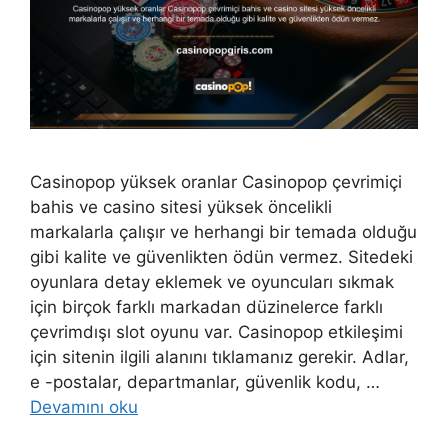
Casinopop yüksek oranlar Casinopop çevrimiçi
bahis ve casino sitesi yüksek öncelikli
markalarla çalışır ve herhangi bir temada olduğu
gibi kalite ve güvenlikten ödün vermez. Sitedeki
oyunlara detay eklemek ve oyuncuları sıkmak
için birçok farklı markadan düzinelerce farklı
çevrimdışı slot oyunu var. Casinopop etkileşimi
için sitenin ilgili alanını tıklamanız gerekir. Adlar,
e -postalar, departmanlar, güvenlik kodu, …
Devamını oku