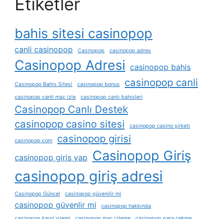
Etiketler
bahis sitesi casinopop
canli casinopop
Casinopop
casinopop adres
Casinopop Adresi
casinopop bahis
casinopop canli
Casinopop Bahis Sitesi
casinopop bonus
casinopop canli maç izle
casinopop canlı bahisleri
Casinopop Canlı Destek
casinopop casino sitesi
casinopop casino şirketi
casinopop girisi
casinopop com
Casinopop Giriş
casinopop giris yap
casinopop giriş adresi
Casinopop Güncel
casinopop güvenilir mi
casinopop güvenlir mi
casinopop hakkında
casinopop kayıt i̇şlemi
casinopop maç izleme
casinopop para çekme