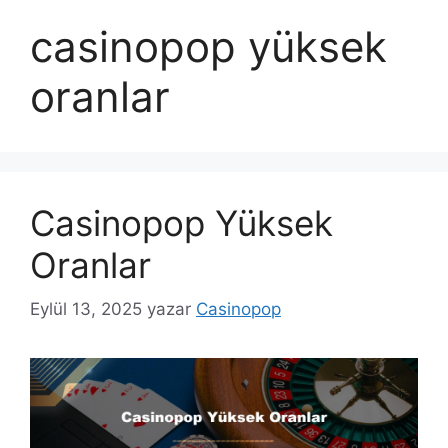
casinopop yüksek
oranlar
Casinopop Yüksek
Oranlar
Eylül 13, 2025
yazar
Casinopop