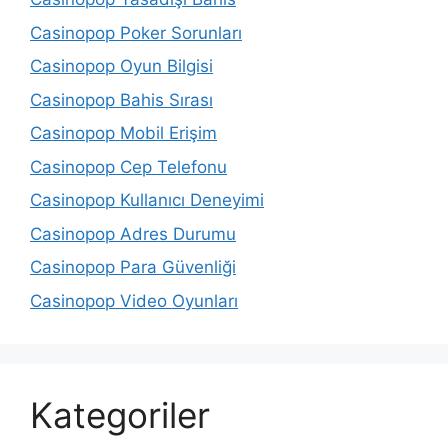
Casinopop Poker Sorunları
Casinopop Oyun Bilgisi
Casinopop Bahis Sırası
Casinopop Mobil Erişim
Casinopop Cep Telefonu
Casinopop Kullanıcı Deneyimi
Casinopop Adres Durumu
Casinopop Para Güvenliği
Casinopop Video Oyunları
Kategoriler