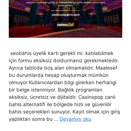
seobahis üyelik kartı gerekli mi katılabilmek
için formu eksiksiz doldurmanız gerekmektedir.
Ayrıca tabloda boş alan olmamalıdır. Maalesef
bu durumlarda hesap oluşturmak mümkün
olmuyor Kullanıcılardan bilgi girerken herhangi
bir belge istenmiyor. Bağlılık programları
eksiksiz, ücretsiz ve dijitaldir. Casinopop canlı
bahis alternatifi ile bölgede hızlı ve güvenilir
bahis seçenekleri sunuyor. Kayıt olmak için giriş
yaptıktan sonra bu …
Devamını oku