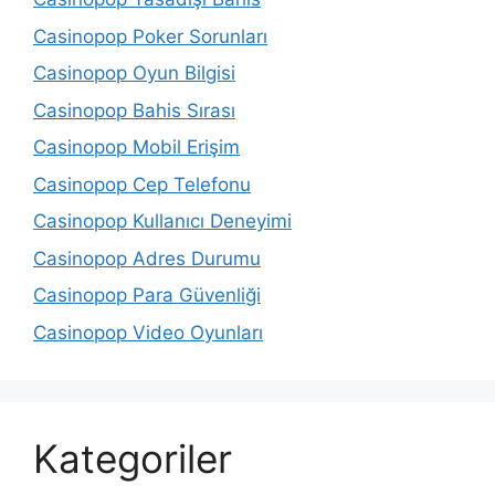
Casinopop Poker Sorunları
Casinopop Oyun Bilgisi
Casinopop Bahis Sırası
Casinopop Mobil Erişim
Casinopop Cep Telefonu
Casinopop Kullanıcı Deneyimi
Casinopop Adres Durumu
Casinopop Para Güvenliği
Casinopop Video Oyunları
Kategoriler