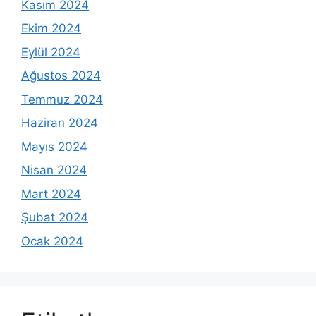
Kasım 2024
Ekim 2024
Eylül 2024
Ağustos 2024
Temmuz 2024
Haziran 2024
Mayıs 2024
Nisan 2024
Mart 2024
Şubat 2024
Ocak 2024