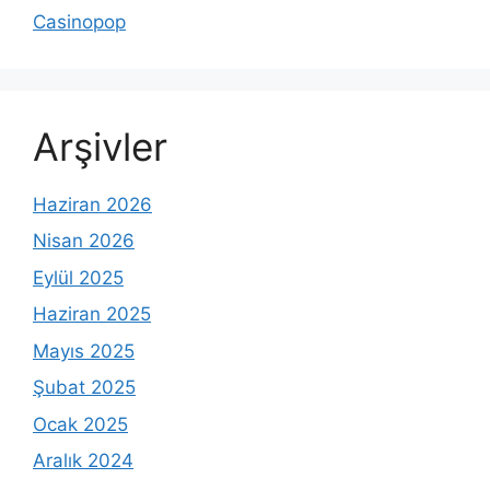
Casinopop
Arşivler
Haziran 2026
Nisan 2026
Eylül 2025
Haziran 2025
Mayıs 2025
Şubat 2025
Ocak 2025
Aralık 2024