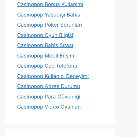
Casinopop Bonus Kullanımı
Casinopop Yasadışı Bahis
Casinopop Poker Sorunları
Casinopop Oyun Bilgisi
Casinopop Bahis Sırası
Casinopop Mobil Erişim
Casinopop Cep Telefonu
Casinopop Kullanıcı Deneyimi
Casinopop Adres Durumu
Casinopop Para Güvenliği
Casinopop Video Oyunları