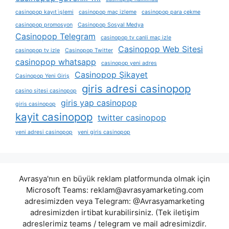
casinopop kayıt i̇şlemi
casinopop maç izleme
casinopop para çekme
casinopop promosyon
Casinopop Sosyal Medya
Casinopop Telegram
casinopop tv canli maç izle
Casinopop Web Sitesi
casinopop tv izle
Casinopop Twitter
casinopop whatsapp
casinopop yeni adres
Casinopop Şikayet
Casinopop Yeni Giriş
giris adresi casinopop
casino sitesi casinopop
giris yap casinopop
giris casinopop
kayit casinopop
twitter casinopop
yeni adresi casinopop
yeni giris casinopop
Avrasya'nın en büyük reklam platformunda olmak için
Microsoft Teams:
reklam@avrasyamarketing.com
adresimizden veya Telegram: @Avrasyamarketing
adresimizden irtibat kurabilirsiniz. (Tek iletişim
adreslerimiz teams / telegram ve mail adresimizdir.