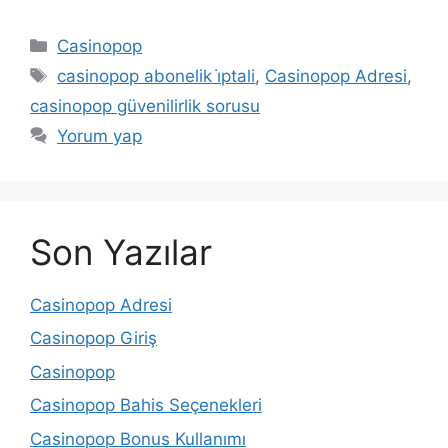
Kategoriler
Casinopop
Etiketler
casinopop abonelik i̇ptali
,
Casinopop Adresi
,
casinopop güvenilirlik sorusu
Yorum yap
Son Yazılar
Casinopop Adresi
Casinopop Giriş
Casinopop
Casinopop Bahis Seçenekleri
Casinopop Bonus Kullanımı