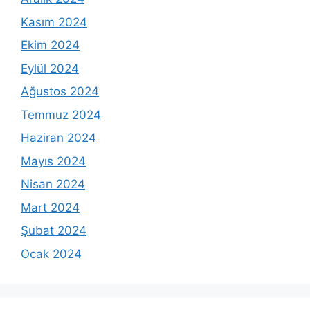
Kasım 2024
Ekim 2024
Eylül 2024
Ağustos 2024
Temmuz 2024
Haziran 2024
Mayıs 2024
Nisan 2024
Mart 2024
Şubat 2024
Ocak 2024