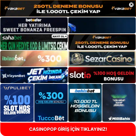
×
CASINOPOP GİRİŞ İÇİN TIKLAYINIZ!