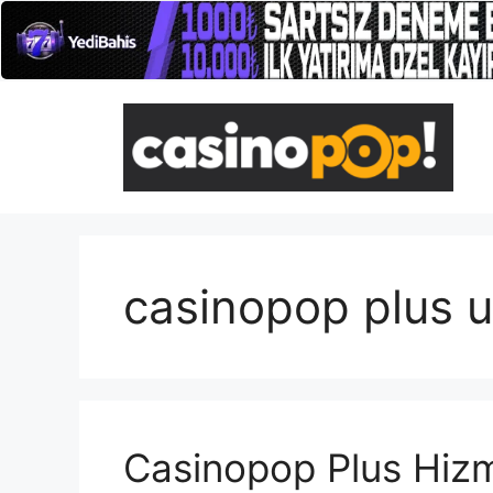
İçeriğe
atla
casinopop plus 
Casinopop Plus Hiz