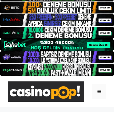
İçeriğe
atla
Menü