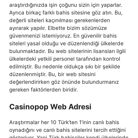
araştırdığınızda işin çoğunu sizin için yaparlar.
Ayrıca birkaç farklı bahis sitesine göz atın. Bu,
değerli siteleri kaçınılması gerekenlerden
ayırarak yapılır. Elbette bizim sözümüze
güvenmenizi istemiyoruz. En güvenilir bahis
siteleri yasal olduğu ve düzenlendiği ülkelerde
bulunmaktadır. Bu web sitelerinin lisansları ilgili
ülkelerdeki yetkili personel tarafından kontrol
edilmiştir. Bu nedenle oldukça sıkı bir şekilde
düzenlenmiştir. Bu, bir web sitesini
değerlendirirken göz önünde bulundurmanız
gereken faktörlerden biridir.
Casinopop Web Adresi
Araştırmalar her 10 Türk’ten 1’inin canlı bahis
oynadığını ve canlı bahis sitelerini tercih ettiğini
gösteriyor. Yani Türk bahisçiler kendi ülkelerinde