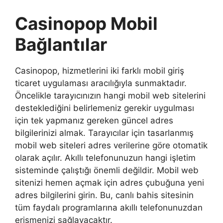
Casinopop Mobil
Bağlantılar
Casinopop, hizmetlerini iki farklı mobil giriş
ticaret uygulaması aracılığıyla sunmaktadır.
Öncelikle tarayıcınızın hangi mobil web sitelerini
desteklediğini belirlemeniz gerekir uygulması
için tek yapmanız gereken güncel adres
bilgilerinizi almak. Tarayıcılar için tasarlanmış
mobil web siteleri adres verilerine göre otomatik
olarak açılır. Akıllı telefonunuzun hangi işletim
sisteminde çalıştığı önemli değildir. Mobil web
sitenizi hemen açmak için adres çubuğuna yeni
adres bilgilerini girin. Bu, canlı bahis sitesinin
tüm faydalı programlarına akıllı telefonunuzdan
erişmenizi sağlayacaktır.