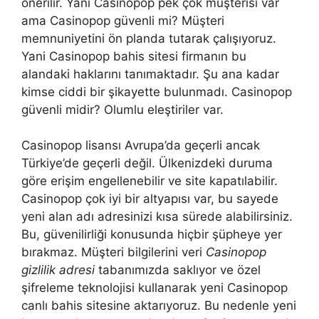
önerilir. Yani Casinopop pek çok müşterisi var
ama Casinopop güvenli mi? Müşteri
memnuniyetini ön planda tutarak çalışıyoruz.
Yani Casinopop bahis sitesi firmanın bu
alandaki haklarını tanımaktadır. Şu ana kadar
kimse ciddi bir şikayette bulunmadı. Casinopop
güvenli midir? Olumlu eleştiriler var.
Casinopop lisansı Avrupa’da geçerli ancak
Türkiye’de geçerli değil. Ülkenizdeki duruma
göre erişim engellenebilir ve site kapatılabilir.
Casinopop çok iyi bir altyapısı var, bu sayede
yeni alan adı adresinizi kısa sürede alabilirsiniz.
Bu, güvenilirliği konusunda hiçbir şüpheye yer
bırakmaz. Müşteri bilgilerini veri
Casinopop
gizlilik adresi
tabanımızda saklıyor ve özel
şifreleme teknolojisi kullanarak yeni Casinopop
canlı bahis sitesine aktarıyoruz. Bu nedenle yeni