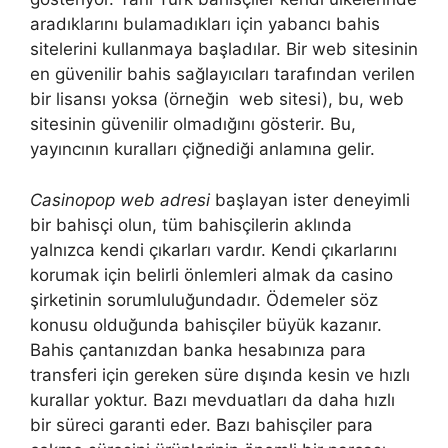
aradıklarını bulamadıkları için yabancı bahis
sitelerini kullanmaya başladılar. Bir web sitesinin
en güvenilir bahis sağlayıcıları tarafından verilen
bir lisansı yoksa (örneğin web sitesi), bu, web
sitesinin güvenilir olmadığını gösterir. Bu,
yayıncının kuralları çiğnediği anlamına gelir.
Casinopop web adresi
başlayan ister deneyimli
bir bahisçi olun, tüm bahisçilerin aklında
yalnızca kendi çıkarları vardır. Kendi çıkarlarını
korumak için belirli önlemleri almak da casino
şirketinin sorumluluğundadır. Ödemeler söz
konusu olduğunda bahisçiler büyük kazanır.
Bahis çantanızdan banka hesabınıza para
transferi için gereken süre dışında kesin ve hızlı
kurallar yoktur. Bazı mevduatları da daha hızlı
bir süreci garanti eder. Bazı bahisçiler para