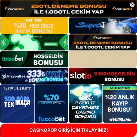
×
CASINOPOP GİRİŞ İÇİN TIKLAYINIZ!