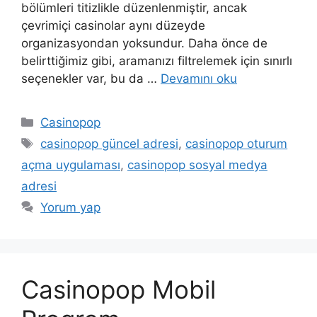
bölümleri titizlikle düzenlenmiştir, ancak
çevrimiçi casinolar aynı düzeyde
organizasyondan yoksundur. Daha önce de
belirttiğimiz gibi, aramanızı filtrelemek için sınırlı
seçenekler var, bu da …
Devamını oku
Kategoriler
Casinopop
Etiketler
casinopop güncel adresi
,
casinopop oturum
açma uygulaması
,
casinopop sosyal medya
adresi
Yorum yap
Casinopop Mobil