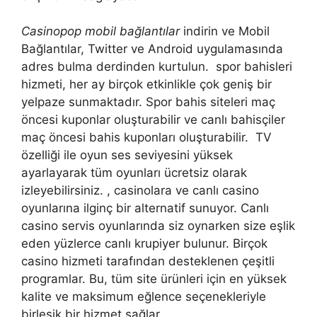
Casinopop mobil bağlantılar
indirin ve Mobil
Bağlantılar, Twitter ve Android uygulamasında
adres bulma derdinden kurtulun. spor bahisleri
hizmeti, her ay birçok etkinlikle çok geniş bir
yelpaze sunmaktadır. Spor bahis siteleri maç
öncesi kuponlar oluşturabilir ve canlı bahisçiler
maç öncesi bahis kuponları oluşturabilir. TV
özelliği ile oyun ses seviyesini yüksek
ayarlayarak tüm oyunları ücretsiz olarak
izleyebilirsiniz. , casinolara ve canlı casino
oyunlarına ilginç bir alternatif sunuyor. Canlı
casino servis oyunlarında siz oynarken size eşlik
eden yüzlerce canlı krupiyer bulunur. Birçok
casino hizmeti tarafından desteklenen çeşitli
programlar. Bu, tüm site ürünleri için en yüksek
kalite ve maksimum eğlence seçenekleriyle
birleşik bir hizmet sağlar.