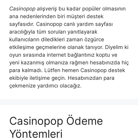
Casinopop alışveriş
bu kadar popüler olmasının
ana nedenlerinden biri müşteri destek
sayfasıdır. Casinopop canlı yardım sayfası
aracılığıyla tüm soruları yanıtlayarak
kullanıcıların diledikleri zaman özgürce
etkileşime geçmelerine olanak tanıyor. Diyelim ki
oyun sırasında internet bağlantınız koptu ve
yeni kazanmış olmanıza rağmen hesabınızda hiç
para kalmadı. Lütfen hemen Casinopop destek
ekibiyle iletişime geçin. Hesabınızdan para
çekmenize yardımcı olacağız.
Casinopop Ödeme
Yöntemleri