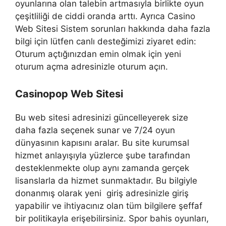
oyunlarına olan talebin artmasıyla birlikte oyun
çeşitliliği de ciddi oranda arttı. Ayrıca Casino
Web Sitesi Sistem sorunları hakkında daha fazla
bilgi için lütfen canlı desteğimizi ziyaret edin:
Oturum açtığınızdan emin olmak için yeni
oturum açma adresinizle oturum açın.
Casinopop Web Sitesi
Bu web sitesi adresinizi güncelleyerek size
daha fazla seçenek sunar ve 7/24 oyun
dünyasının kapısını aralar. Bu site kurumsal
hizmet anlayışıyla yüzlerce şube tarafından
desteklenmekte olup aynı zamanda gerçek
lisanslarla da hizmet sunmaktadır. Bu bilgiyle
donanmış olarak yeni giriş adresinizle giriş
yapabilir ve ihtiyacınız olan tüm bilgilere şeffaf
bir politikayla erişebilirsiniz. Spor bahis oyunları,