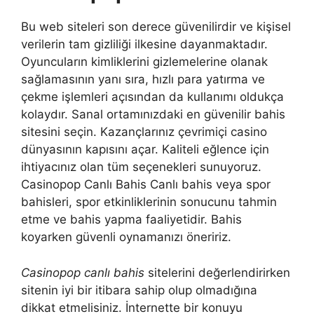
Bu web siteleri son derece güvenilirdir ve kişisel
verilerin tam gizliliği ilkesine dayanmaktadır.
Oyuncuların kimliklerini gizlemelerine olanak
sağlamasının yanı sıra, hızlı para yatırma ve
çekme işlemleri açısından da kullanımı oldukça
kolaydır. Sanal ortamınızdaki en güvenilir bahis
sitesini seçin. Kazançlarınız çevrimiçi casino
dünyasının kapısını açar. Kaliteli eğlence için
ihtiyacınız olan tüm seçenekleri sunuyoruz.
Casinopop Canlı Bahis Canlı bahis veya spor
bahisleri, spor etkinliklerinin sonucunu tahmin
etme ve bahis yapma faaliyetidir. Bahis
koyarken güvenli oynamanızı öneririz.
Casinopop canlı bahis
sitelerini değerlendirirken
sitenin iyi bir itibara sahip olup olmadığına
dikkat etmelisiniz. İnternette bir konuyu