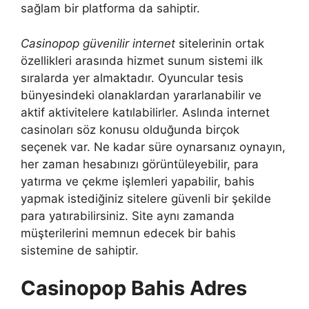
sağlam bir platforma da sahiptir.
Casinopop güvenilir internet
sitelerinin ortak
özellikleri arasında hizmet sunum sistemi ilk
sıralarda yer almaktadır. Oyuncular tesis
bünyesindeki olanaklardan yararlanabilir ve
aktif aktivitelere katılabilirler. Aslında internet
casinoları söz konusu olduğunda birçok
seçenek var. Ne kadar süre oynarsanız oynayın,
her zaman hesabınızı görüntüleyebilir, para
yatırma ve çekme işlemleri yapabilir, bahis
yapmak istediğiniz sitelere güvenli bir şekilde
para yatırabilirsiniz. Site aynı zamanda
müşterilerini memnun edecek bir bahis
sistemine de sahiptir.
Casinopop Bahis Adres