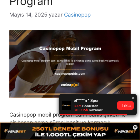
Program
Mayıs 14, 2025
yazar
Casinopop
Casinopop mobil program canlı bahis şirketi ile
bir hesap açma süreci basit ve karmaşık
×
değildir. Casinopop kaydolmak için ana sayfada
bulunan Kayıt sekmesine tıklayın ve kayıt