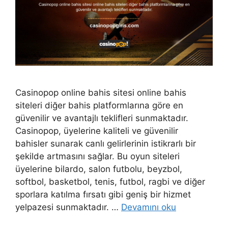
Casinopop online bahis sitesi online bahis
siteleri diğer bahis platformlarına göre en
güvenilir ve avantajlı teklifleri sunmaktadır.
Casinopop, üyelerine kaliteli ve güvenilir
bahisler sunarak canlı gelirlerinin istikrarlı bir
şekilde artmasını sağlar. Bu oyun siteleri
üyelerine bilardo, salon futbolu, beyzbol,
softbol, ​​basketbol, ​​tenis, futbol, ​​ragbi ve diğer
sporlara katılma fırsatı gibi geniş bir hizmet
yelpazesi sunmaktadır. …
Devamını oku