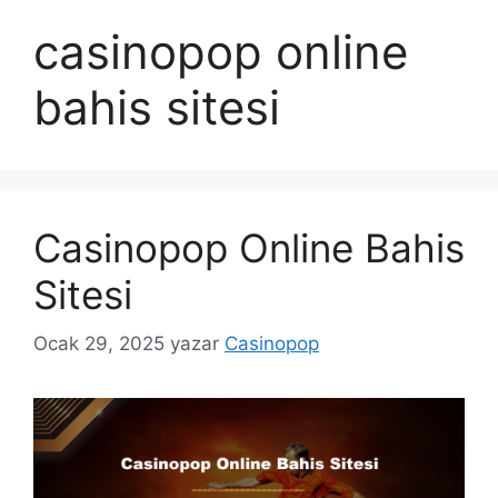
casinopop online
bahis sitesi
Casinopop Online Bahis
Sitesi
Ocak 29, 2025
yazar
Casinopop