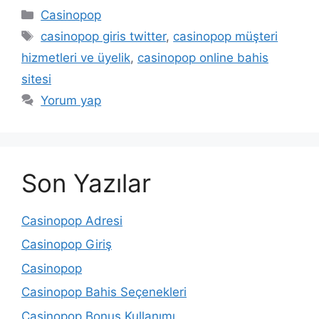
Kategoriler
Casinopop
Etiketler
casinopop giris twitter
,
casinopop müşteri
hizmetleri ve üyelik
,
casinopop online bahis
sitesi
Yorum yap
Son Yazılar
Casinopop Adresi
Casinopop Giriş
Casinopop
Casinopop Bahis Seçenekleri
Casinopop Bonus Kullanımı