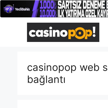
İçeriğe
atla
casinopop web sit
bağlantı