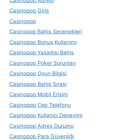
Casinopop Adresi
Casinopop Giriş
Casinopop
Casinopop Bahis Seçenekleri
Casinopop Bonus Kullanımı
Casinopop Yasadışı Bahis
Casinopop Poker Sorunları
Casinopop Oyun Bilgisi
Casinopop Bahis Sırası
Casinopop Mobil Erişim
Casinopop Cep Telefonu
Casinopop Kullanıcı Deneyimi
Casinopop Adres Durumu
Casinopop Para Güvenliği