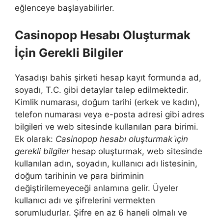
eğlenceye başlayabilirler.
Casinopop Hesabı Oluşturmak
İçin Gerekli Bilgiler
Yasadışı bahis şirketi hesap kayıt formunda ad,
soyadı, T.C. gibi detaylar talep edilmektedir.
Kimlik numarası, doğum tarihi (erkek ve kadın),
telefon numarası veya e-posta adresi gibi adres
bilgileri ve web sitesinde kullanılan para birimi.
Ek olarak:
Casinopop hesabı oluşturmak i̇çin
gerekli bilgiler
hesap oluşturmak, web sitesinde
kullanılan adın, soyadın, kullanıcı adı listesinin,
doğum tarihinin ve para biriminin
değiştirilemeyeceği anlamına gelir. Üyeler
kullanıcı adı ve şifrelerini vermekten
sorumludurlar. Şifre en az 6 haneli olmalı ve