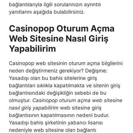
bağlantılarıyla ilgili sorularınızın ayrıntılı
yanıtlarını aşağıda bulabilirsiniz.
Casinopop Oturum Açma
Web Sitesine Nasıl Giriş
Yapabilirim
Casinopop web sitesinin oturum açma bilgilerini
neden değiştirmeniz gerekiyor? Değişme:
Yasadışı olan bu bahis sitelerine giriş
bağlantıları sıklıkla kapatılmakta ve sitenin giriş
bağlantısındaki değişikliğin sebebi de bu
olmuştur.
Casinopop oturum açma web sitesine
nasıl giriş yapabilirim
web sitesine giriş
bağlantısının kapatılmasının nedeni budur.
Yasadışı bahis şirketinin yabancı lisansı
nedeniyle web sitesine olan bağlantı