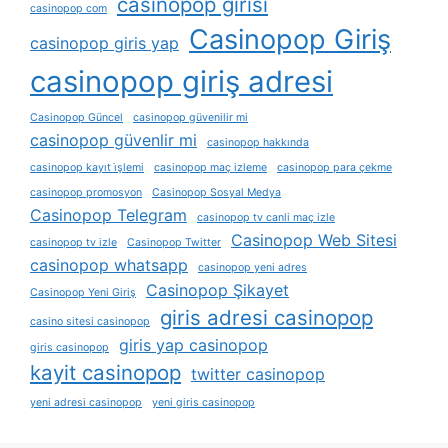
casinopop girisi
casinopop com
Casinopop Giriş
casinopop giris yap
casinopop giriş adresi
Casinopop Güncel
casinopop güvenilir mi
casinopop güvenlir mi
casinopop hakkında
casinopop kayıt i̇şlemi
casinopop maç izleme
casinopop para çekme
casinopop promosyon
Casinopop Sosyal Medya
Casinopop Telegram
casinopop tv canli maç izle
Casinopop Web Sitesi
casinopop tv izle
Casinopop Twitter
casinopop whatsapp
casinopop yeni adres
Casinopop Şikayet
Casinopop Yeni Giriş
giris adresi casinopop
casino sitesi casinopop
giris yap casinopop
giris casinopop
kayit casinopop
twitter casinopop
yeni adresi casinopop
yeni giris casinopop