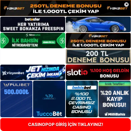
×
CASINOPOP GİRİŞ İÇİN TIKLAYINIZ!