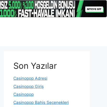
Son Yazılar
Casinopop Adresi
Casinopop Giriş
Casinopop
Casinopop Bahis Seçenekleri