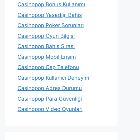
Casinopop Bonus Kullanımı
Casinopop Yasadışı Bahis
Casinopop Poker Sorunları
Casinopop Oyun Bilgisi
Casinopop Bahis Sırası
Casinopop Mobil Erişim
Casinopop Cep Telefonu
Casinopop Kullanıcı Deneyimi
Casinopop Adres Durumu
Casinopop Para Güvenliği
Casinopop Video Oyunları