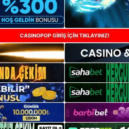
CASINOPOP GİRİŞ İÇİN TIKLAYINIZ!