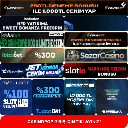
×
CASINOPOP GİRİŞ İÇİN TIKLAYINIZ!