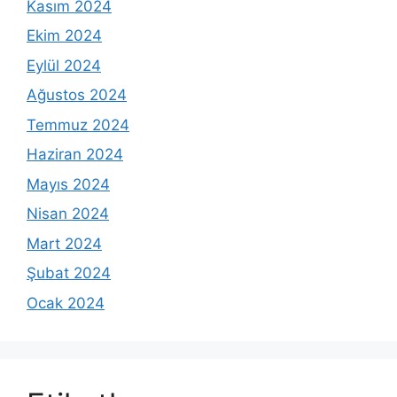
Kasım 2024
Ekim 2024
Eylül 2024
Ağustos 2024
Temmuz 2024
Haziran 2024
Mayıs 2024
Nisan 2024
Mart 2024
Şubat 2024
Ocak 2024