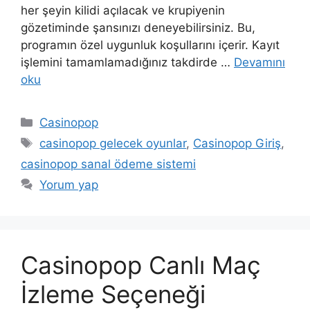
her şeyin kilidi açılacak ve krupiyenin
gözetiminde şansınızı deneyebilirsiniz. Bu,
programın özel uygunluk koşullarını içerir. Kayıt
işlemini tamamlamadığınız takdirde …
Devamını
oku
Kategoriler
Casinopop
Etiketler
casinopop gelecek oyunlar
,
Casinopop Giriş
,
casinopop sanal ödeme sistemi
Yorum yap
Casinopop Canlı Maç
İzleme Seçeneği