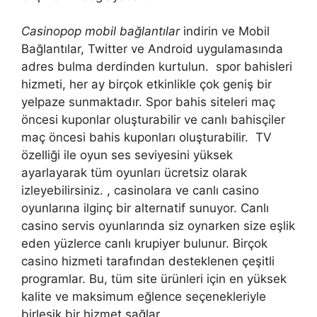
Casinopop mobil bağlantılar
indirin ve Mobil
Bağlantılar, Twitter ve Android uygulamasında
adres bulma derdinden kurtulun. spor bahisleri
hizmeti, her ay birçok etkinlikle çok geniş bir
yelpaze sunmaktadır. Spor bahis siteleri maç
öncesi kuponlar oluşturabilir ve canlı bahisçiler
maç öncesi bahis kuponları oluşturabilir. TV
özelliği ile oyun ses seviyesini yüksek
ayarlayarak tüm oyunları ücretsiz olarak
izleyebilirsiniz. , casinolara ve canlı casino
oyunlarına ilginç bir alternatif sunuyor. Canlı
casino servis oyunlarında siz oynarken size eşlik
eden yüzlerce canlı krupiyer bulunur. Birçok
casino hizmeti tarafından desteklenen çeşitli
programlar. Bu, tüm site ürünleri için en yüksek
kalite ve maksimum eğlence seçenekleriyle
birleşik bir hizmet sağlar.