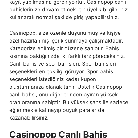
kayıt yapılmasına gerek yoktur. Casinopop canlı
bahislerinize devam etmek için üyelik bilgilerinizi
kullanarak normal şekilde giriş yapabilirsiniz.
Casinopop, size özenle düşünülmüş ve kişiye
özel hazırlanmış içerik sunmaya çalışmaktadır.
Kategorize edilmiş bir düzene sahiptir. Bahis
kısmına baktığınızda iki farklı tarz göreceksiniz.
Canlı bahis ve spor bahisleri. Spor bahisleri
seçenekleri en çok ilgi görüyor. Spor bahis
seçenekleri istediğiniz kadar kupon
oluşturmanıza olanak tanır. Üstelik Casinopop
canlı bahsi, onu diğerlerinden ayıran yüksek
oran oranına sahiptir. Bu yüksek şans ile sadece
eğlenmekle kalmayıp büyük paralar da
kazanabilirsiniz.
Casinopop Canlı Bahis