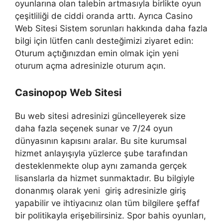
oyunlarına olan talebin artmasıyla birlikte oyun
çeşitliliği de ciddi oranda arttı. Ayrıca Casino
Web Sitesi Sistem sorunları hakkında daha fazla
bilgi için lütfen canlı desteğimizi ziyaret edin:
Oturum açtığınızdan emin olmak için yeni
oturum açma adresinizle oturum açın.
Casinopop Web Sitesi
Bu web sitesi adresinizi güncelleyerek size
daha fazla seçenek sunar ve 7/24 oyun
dünyasının kapısını aralar. Bu site kurumsal
hizmet anlayışıyla yüzlerce şube tarafından
desteklenmekte olup aynı zamanda gerçek
lisanslarla da hizmet sunmaktadır. Bu bilgiyle
donanmış olarak yeni giriş adresinizle giriş
yapabilir ve ihtiyacınız olan tüm bilgilere şeffaf
bir politikayla erişebilirsiniz. Spor bahis oyunları,