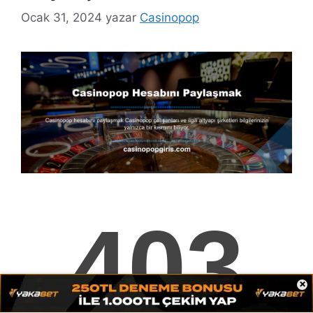
Ocak 31, 2024
yazar
Casinopop
Casinopop hesabını paylaşmak Casinopop
çalışanları ve ilgili altyapı şirketleri bilgilerinizin
yalnızca bir kısmını biliyor. Hesabınızı kimseyle
×
paylaşmama Casinopop girişi bahis kaydı
kararınızda herhangi bir engelle