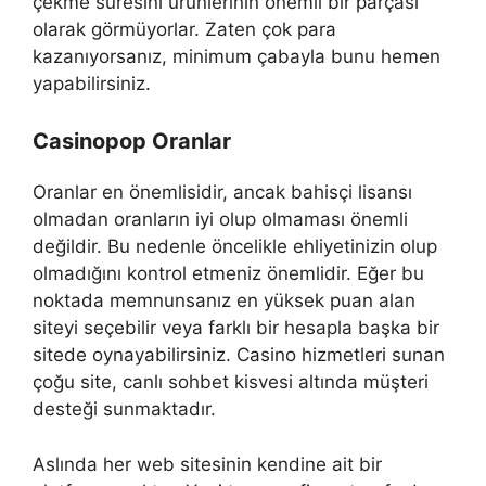
çekme süresini ürünlerinin önemli bir parçası
olarak görmüyorlar. Zaten çok para
kazanıyorsanız, minimum çabayla bunu hemen
yapabilirsiniz.
Casinopop Oranlar
Oranlar en önemlisidir, ancak bahisçi lisansı
olmadan oranların iyi olup olmaması önemli
değildir. Bu nedenle öncelikle ehliyetinizin olup
olmadığını kontrol etmeniz önemlidir. Eğer bu
noktada memnunsanız en yüksek puan alan
siteyi seçebilir veya farklı bir hesapla başka bir
sitede oynayabilirsiniz. Casino hizmetleri sunan
çoğu site, canlı sohbet kisvesi altında müşteri
desteği sunmaktadır.
Aslında her web sitesinin kendine ait bir