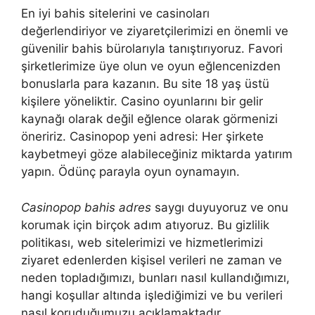
En iyi bahis sitelerini ve casinoları
değerlendiriyor ve ziyaretçilerimizi en önemli ve
güvenilir bahis bürolarıyla tanıştırıyoruz. Favori
şirketlerimize üye olun ve oyun eğlencenizden
bonuslarla para kazanın. Bu site 18 yaş üstü
kişilere yöneliktir. Casino oyunlarını bir gelir
kaynağı olarak değil eğlence olarak görmenizi
öneririz. Casinopop yeni adresi: Her şirkete
kaybetmeyi göze alabileceğiniz miktarda yatırım
yapın. Ödünç parayla oyun oynamayın.
Casinopop bahis adres
saygı duyuyoruz ve onu
korumak için birçok adım atıyoruz. Bu gizlilik
politikası, web sitelerimizi ve hizmetlerimizi
ziyaret edenlerden kişisel verileri ne zaman ve
neden topladığımızı, bunları nasıl kullandığımızı,
hangi koşullar altında işlediğimizi ve bu verileri
nasıl koruduğumuzu açıklamaktadır.