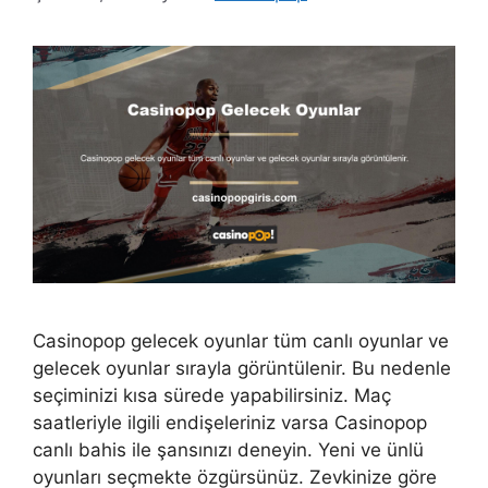
Casinopop gelecek oyunlar tüm canlı oyunlar ve
gelecek oyunlar sırayla görüntülenir. Bu nedenle
seçiminizi kısa sürede yapabilirsiniz. Maç
saatleriyle ilgili endişeleriniz varsa Casinopop
canlı bahis ile şansınızı deneyin. Yeni ve ünlü
oyunları seçmekte özgürsünüz. Zevkinize göre