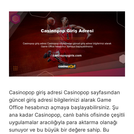
Casinopop giriş adresi Casinopop sayfasından
güncel giriş adresi bilgilerinizi alarak Game
Office hesabınızı açmaya başlayabilirsiniz. Şu
ana kadar Casinopop, canlı bahis ofisinde çeşitli
uygulamalar aracılığıyla para aktarma olanağı
sunuyor ve bu büyük bir değere sahip. Bu