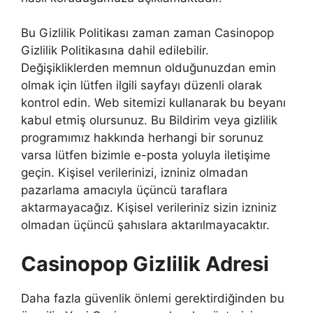
Bu Gizlilik Politikası zaman zaman Casinopop
Gizlilik Politikasına dahil edilebilir.
Değişikliklerden memnun olduğunuzdan emin
olmak için lütfen ilgili sayfayı düzenli olarak
kontrol edin. Web sitemizi kullanarak bu beyanı
kabul etmiş olursunuz. Bu Bildirim veya gizlilik
programımız hakkında herhangi bir sorunuz
varsa lütfen bizimle e-posta yoluyla iletişime
geçin. Kişisel verilerinizi, izniniz olmadan
pazarlama amacıyla üçüncü taraflara
aktarmayacağız. Kişisel verileriniz sizin izniniz
olmadan üçüncü şahıslara aktarılmayacaktır.
Casinopop Gizlilik Adresi
Daha fazla güvenlik önlemi gerektirdiğinden bu