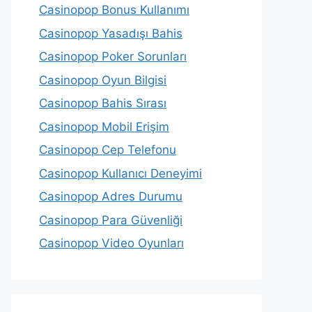
Casinopop Bonus Kullanımı
Casinopop Yasadışı Bahis
Casinopop Poker Sorunları
Casinopop Oyun Bilgisi
Casinopop Bahis Sırası
Casinopop Mobil Erişim
Casinopop Cep Telefonu
Casinopop Kullanıcı Deneyimi
Casinopop Adres Durumu
Casinopop Para Güvenliği
Casinopop Video Oyunları