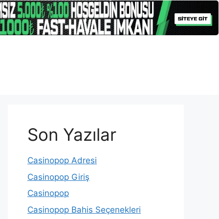
Son Yazılar
Casinopop Adresi
Casinopop Giriş
Casinopop
Casinopop Bahis Seçenekleri