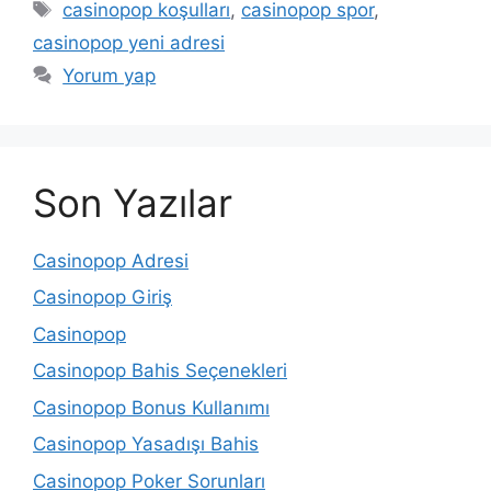
Etiketler
casinopop koşulları
,
casinopop spor
,
casinopop yeni adresi
Yorum yap
Son Yazılar
Casinopop Adresi
Casinopop Giriş
Casinopop
Casinopop Bahis Seçenekleri
Casinopop Bonus Kullanımı
Casinopop Yasadışı Bahis
Casinopop Poker Sorunları