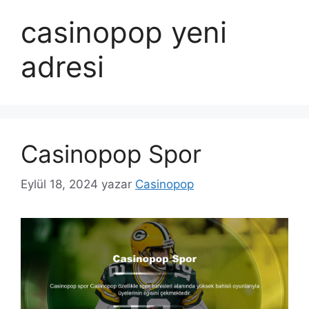
casinopop yeni
adresi
Casinopop Spor
Eylül 18, 2024
yazar
Casinopop