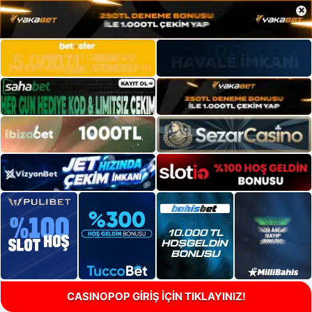
×
CASINOPOP GİRİŞ İÇİN TIKLAYINIZ!