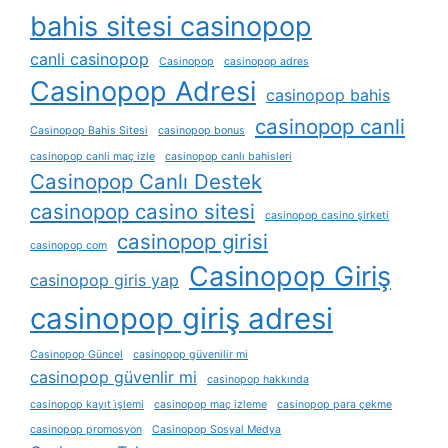
bahis sitesi casinopop
canli casinopop
Casinopop
casinopop adres
Casinopop Adresi
casinopop bahis
casinopop canli
Casinopop Bahis Sitesi
casinopop bonus
casinopop canli maç izle
casinopop canlı bahisleri
Casinopop Canlı Destek
casinopop casino sitesi
casinopop casino şirketi
casinopop girisi
casinopop com
Casinopop Giriş
casinopop giris yap
casinopop giriş adresi
Casinopop Güncel
casinopop güvenilir mi
casinopop güvenlir mi
casinopop hakkında
casinopop kayıt i̇şlemi
casinopop maç izleme
casinopop para çekme
casinopop promosyon
Casinopop Sosyal Medya