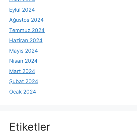
Eylül 2024
Ağustos 2024
Temmuz 2024
Haziran 2024
Mayıs 2024
Nisan 2024
Mart 2024
Şubat 2024
Ocak 2024
Etiketler