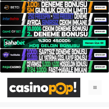
İçeriğe
atla
Menü