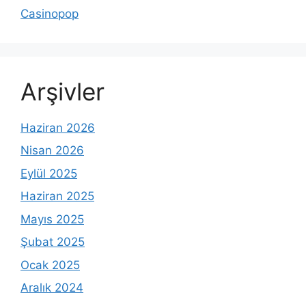
Casinopop
Arşivler
Haziran 2026
Nisan 2026
Eylül 2025
Haziran 2025
Mayıs 2025
Şubat 2025
Ocak 2025
Aralık 2024