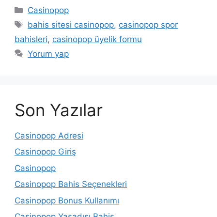
Kategoriler
Casinopop
Etiketler
bahis sitesi casinopop
,
casinopop spor
bahisleri
,
casinopop üyelik formu
Yorum yap
Son Yazılar
Casinopop Adresi
Casinopop Giriş
Casinopop
Casinopop Bahis Seçenekleri
Casinopop Bonus Kullanımı
Casinopop Yasadışı Bahis