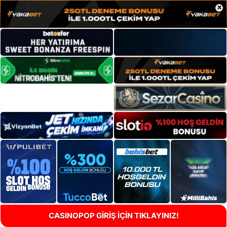
×
CASINOPOP GİRİŞ İÇİN TIKLAYINIZ!