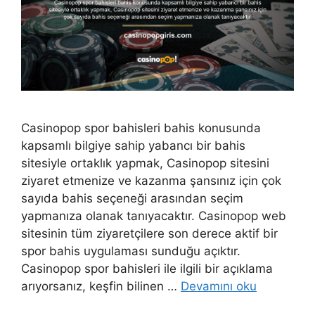
Casinopop spor bahisleri bahis konusunda
kapsamlı bilgiye sahip yabancı bir bahis
sitesiyle ortaklık yapmak, Casinopop sitesini
ziyaret etmenize ve kazanma şansınız için çok
sayıda bahis seçeneği arasından seçim
yapmanıza olanak tanıyacaktır. Casinopop web
sitesinin tüm ziyaretçilere son derece aktif bir
spor bahis uygulaması sunduğu açıktır.
Casinopop spor bahisleri ile ilgili bir açıklama
arıyorsanız, keşfin bilinen …
Devamını oku