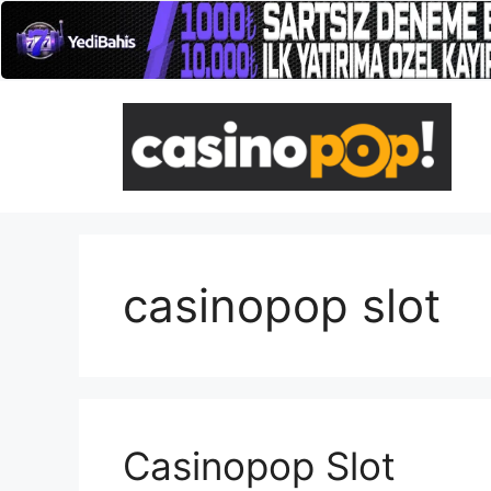
İçeriğe
atla
casinopop slot
Casinopop Slot