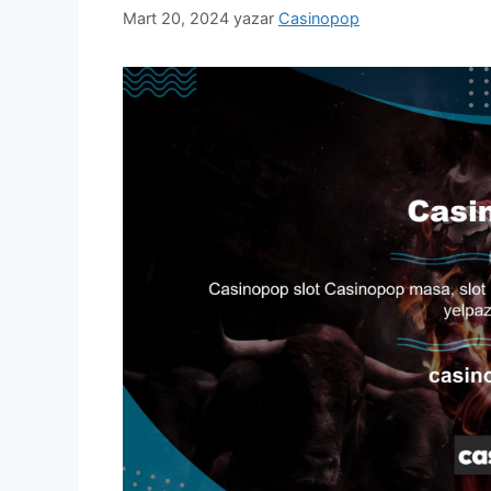
Mart 20, 2024
yazar
Casinopop