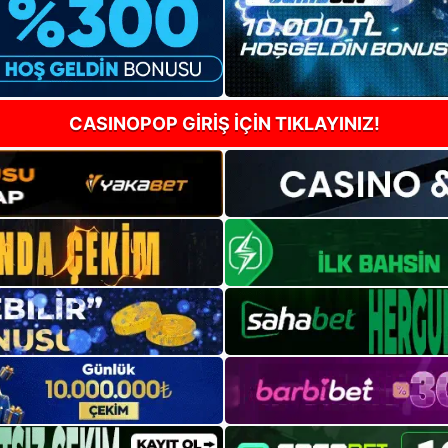
CASINOPOP GİRİŞ İÇİN TIKLAYINIZ!