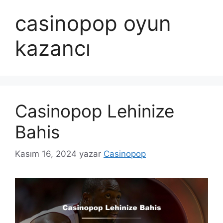
casinopop oyun
kazancı
Casinopop Lehinize
Bahis
Kasım 16, 2024
yazar
Casinopop