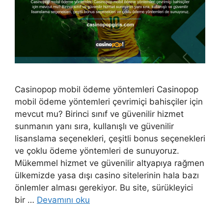
Casinopop mobil ödeme yöntemleri Casinopop
mobil ödeme yöntemleri çevrimiçi bahisçiler için
mevcut mu? Birinci sınıf ve güvenilir hizmet
sunmanın yanı sıra, kullanışlı ve güvenilir
lisanslama seçenekleri, çeşitli bonus seçenekleri
ve çoklu ödeme yöntemleri de sunuyoruz.
Mükemmel hizmet ve güvenilir altyapıya rağmen
ülkemizde yasa dışı casino sitelerinin hala bazı
önlemler alması gerekiyor. Bu site, sürükleyici
bir …
Devamını oku