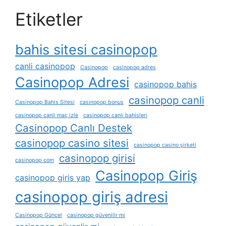
Etiketler
bahis sitesi casinopop
canli casinopop
Casinopop
casinopop adres
Casinopop Adresi
casinopop bahis
casinopop canli
Casinopop Bahis Sitesi
casinopop bonus
casinopop canli maç izle
casinopop canlı bahisleri
Casinopop Canlı Destek
casinopop casino sitesi
casinopop casino şirketi
casinopop girisi
casinopop com
Casinopop Giriş
casinopop giris yap
casinopop giriş adresi
Casinopop Güncel
casinopop güvenilir mi