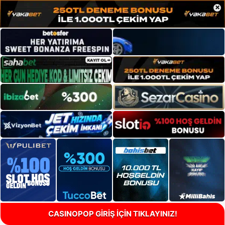
×
CASINOPOP GİRİŞ İÇİN TIKLAYINIZ!