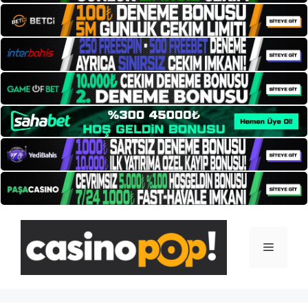
İçeriğe
atla
Menü