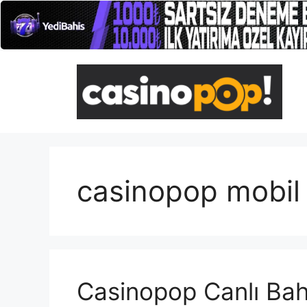
İçeriğe
atla
casinopop mobil 
Casinopop Canlı Bah