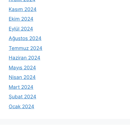
Kasım 2024
Ekim 2024
Eylül 2024
Ağustos 2024
Temmuz 2024
Haziran 2024
Mayıs 2024
Nisan 2024
Mart 2024
Şubat 2024
Ocak 2024