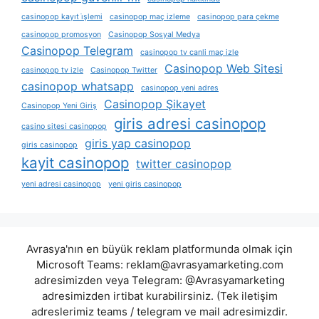
casinopop kayıt i̇şlemi
casinopop maç izleme
casinopop para çekme
casinopop promosyon
Casinopop Sosyal Medya
Casinopop Telegram
casinopop tv canli maç izle
Casinopop Web Sitesi
casinopop tv izle
Casinopop Twitter
casinopop whatsapp
casinopop yeni adres
Casinopop Şikayet
Casinopop Yeni Giriş
giris adresi casinopop
casino sitesi casinopop
giris yap casinopop
giris casinopop
kayit casinopop
twitter casinopop
yeni adresi casinopop
yeni giris casinopop
Avrasya'nın en büyük reklam platformunda olmak için
Microsoft Teams:
reklam@avrasyamarketing.com
adresimizden veya Telegram: @Avrasyamarketing
adresimizden irtibat kurabilirsiniz. (Tek iletişim
adreslerimiz teams / telegram ve mail adresimizdir.