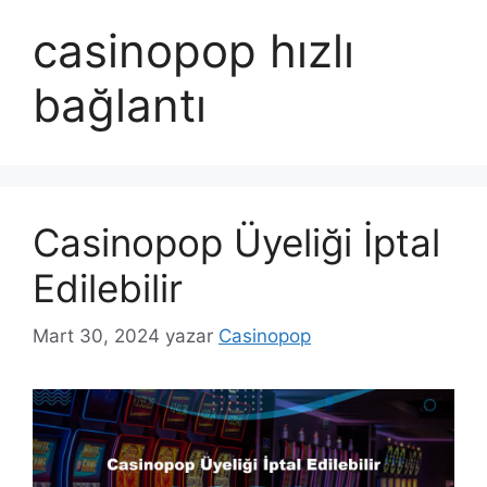
casinopop hızlı
bağlantı
Casinopop Üyeliği İptal
Edilebilir
Mart 30, 2024
yazar
Casinopop