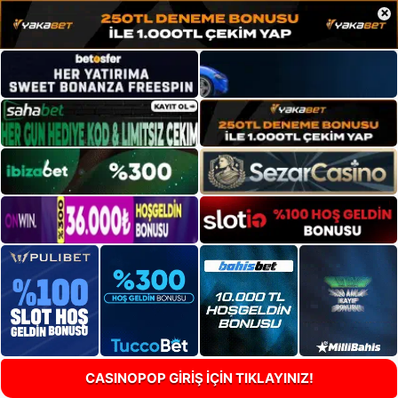
×
CASINOPOP GİRİŞ İÇİN TIKLAYINIZ!