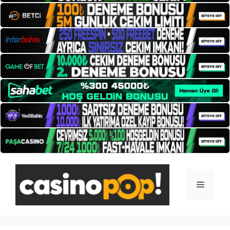
İçeriğe
atla
Menü