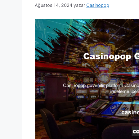
Ağustos 14, 2024
yazar
Casinopop