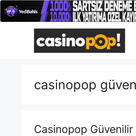
İçeriğe
atla
casinopop güveni
Casinopop Güvenilir